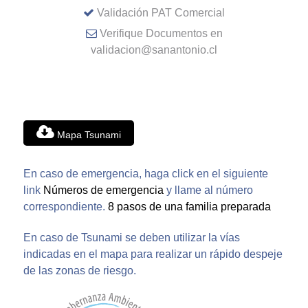
Validación PAT Comercial
Verifique Documentos en
validacion@sanantonio.cl
Mapa Tsunami
En caso de emergencia, haga click en el siguiente
link
Números de emergencia
y llame al número
correspondiente.
8 pasos de una familia preparada
En caso de Tsunami se deben utilizar la vías
indicadas en el mapa para realizar un rápido despeje
de las zonas de riesgo.