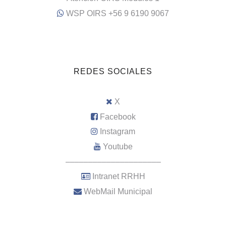
WSP OIRS +56 9 6190 9067
REDES SOCIALES
X
Facebook
Instagram
Youtube
–––––––––––––––––––––
Intranet RRHH
WebMail Municipal