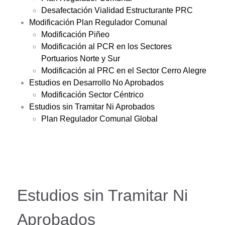
Desafectación Vialidad Estructurante PRC
Modificación Plan Regulador Comunal
Modificación Piñeo
Modificación al PCR en los Sectores
Portuarios Norte y Sur
Modificación al PRC en el Sector Cerro Alegre
Estudios en Desarrollo No Aprobados
Modificación Sector Céntrico
Estudios sin Tramitar Ni Aprobados
Plan Regulador Comunal Global
Estudios sin Tramitar Ni
Aprobados