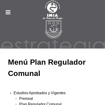
Menú Plan Regulador
Comunal
Estudios Aprobados y Vigentes
Premval
Plan Regulador Comunal