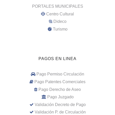
PORTALES MUNICIPALES
Centro Cultural
Dideco
Turismo
PAGOS EN LINEA
Pago Permiso Circulación
Pago Patentes Comerciales
Pago Derecho de Aseo
Pago Juzgado
Validación Decreto de Pago
Validación P. de Circulación