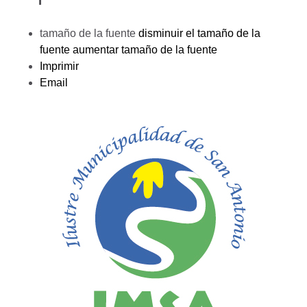
tamaño de la fuente
disminuir el tamaño de la
fuente
aumentar tamaño de la fuente
Imprimir
Email