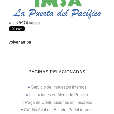
Visto
9974
veces
volver arriba
PÁGINAS RELACIONADAS
Servicio de Impuestos Internos
Licitaciones en Mercado Público
Pago de Contribuciones en Tesorería
Crédito Aval del Estado; Portal ingresa