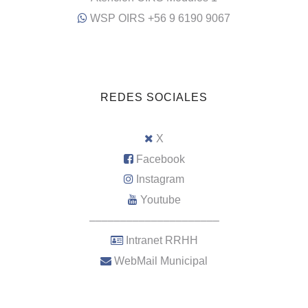
WSP OIRS +56 9 6190 9067
REDES SOCIALES
X
Facebook
Instagram
Youtube
–––––––––––––––––––––
Intranet RRHH
WebMail Municipal