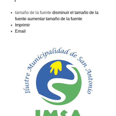
tamaño de la fuente
disminuir el tamaño de la
fuente
aumentar tamaño de la fuente
Imprimir
Email