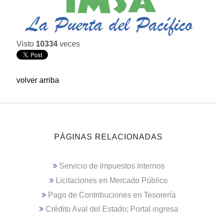
Visto
10334
veces
volver arriba
PÁGINAS RELACIONADAS
Servicio de Impuestos Internos
Licitaciones en Mercado Público
Pago de Contribuciones en Tesorería
Crédito Aval del Estado; Portal ingresa