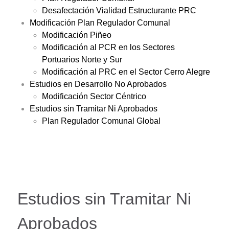
Desafectación Vialidad Estructurante PRC
Modificación Plan Regulador Comunal
Modificación Piñeo
Modificación al PCR en los Sectores
Portuarios Norte y Sur
Modificación al PRC en el Sector Cerro Alegre
Estudios en Desarrollo No Aprobados
Modificación Sector Céntrico
Estudios sin Tramitar Ni Aprobados
Plan Regulador Comunal Global
Estudios sin Tramitar Ni
Aprobados