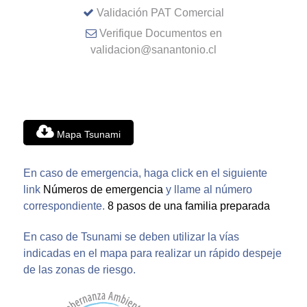
Validación PAT Comercial
Verifique Documentos en
validacion@sanantonio.cl
Mapa Tsunami
En caso de emergencia, haga click en el siguiente
link
Números de emergencia
y llame al número
correspondiente.
8 pasos de una familia preparada
En caso de Tsunami se deben utilizar la vías
indicadas en el mapa para realizar un rápido despeje
de las zonas de riesgo.