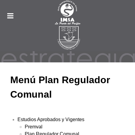
Menú Plan Regulador
Comunal
Estudios Aprobados y Vigentes
Premval
Plan Regulador Comunal