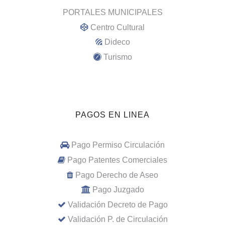
PORTALES MUNICIPALES
Centro Cultural
Dideco
Turismo
PAGOS EN LINEA
Pago Permiso Circulación
Pago Patentes Comerciales
Pago Derecho de Aseo
Pago Juzgado
Validación Decreto de Pago
Validación P. de Circulación