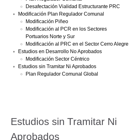
Desafectación Vialidad Estructurante PRC
Modificación Plan Regulador Comunal
Modificación Piñeo
Modificación al PCR en los Sectores
Portuarios Norte y Sur
Modificación al PRC en el Sector Cerro Alegre
Estudios en Desarrollo No Aprobados
Modificación Sector Céntrico
Estudios sin Tramitar Ni Aprobados
Plan Regulador Comunal Global
Estudios sin Tramitar Ni
Aprobados