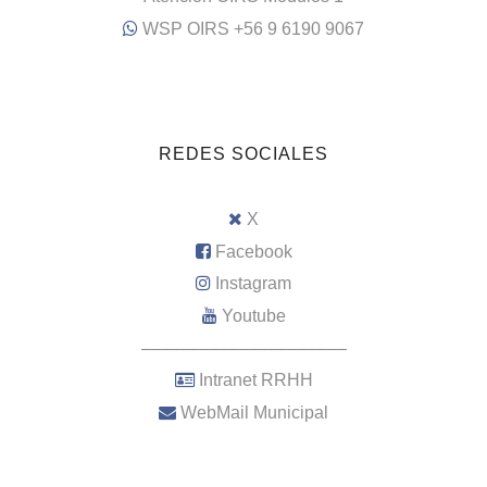
WSP OIRS +56 9 6190 9067
REDES SOCIALES
X
Facebook
Instagram
Youtube
–––––––––––––––––––––
Intranet RRHH
WebMail Municipal