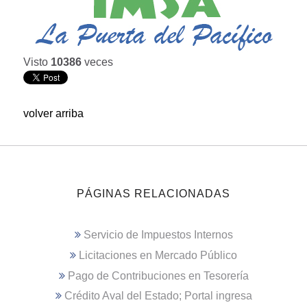
Visto
10386
veces
volver arriba
PÁGINAS RELACIONADAS
Servicio de Impuestos Internos
Licitaciones en Mercado Público
Pago de Contribuciones en Tesorería
Crédito Aval del Estado; Portal ingresa