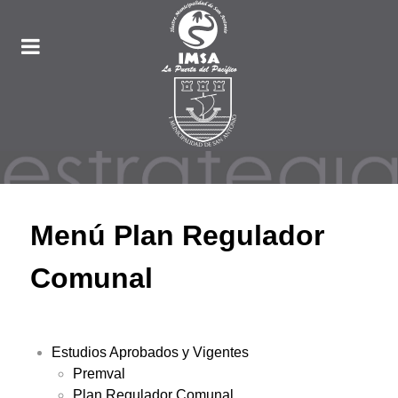
Menú Plan Regulador
Comunal
Estudios Aprobados y Vigentes
Premval
Plan Regulador Comunal