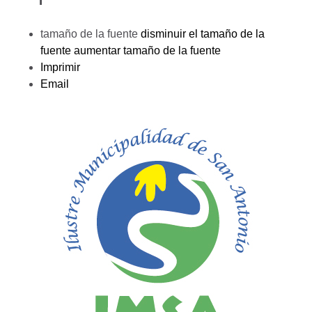
tamaño de la fuente
disminuir el tamaño de la
fuente
aumentar tamaño de la fuente
Imprimir
Email