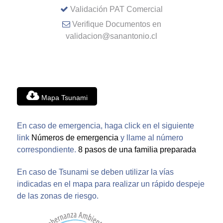
Validación PAT Comercial
Verifique Documentos en
validacion@sanantonio.cl
Mapa Tsunami
En caso de emergencia, haga click en el siguiente
link
Números de emergencia
y llame al número
correspondiente.
8 pasos de una familia preparada
En caso de Tsunami se deben utilizar la vías
indicadas en el mapa para realizar un rápido despeje
de las zonas de riesgo.