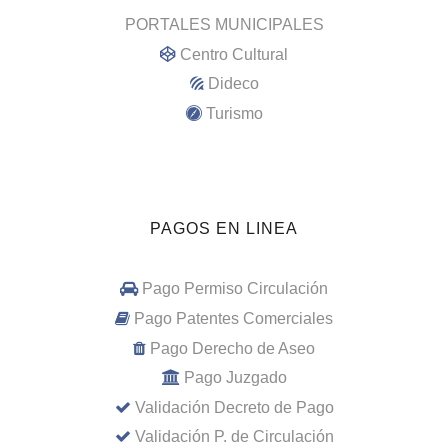
PORTALES MUNICIPALES
Centro Cultural
Dideco
Turismo
PAGOS EN LINEA
Pago Permiso Circulación
Pago Patentes Comerciales
Pago Derecho de Aseo
Pago Juzgado
Validación Decreto de Pago
Validación P. de Circulación