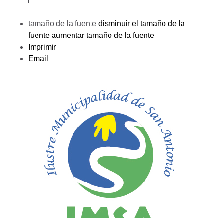
tamaño de la fuente
disminuir el tamaño de la
fuente
aumentar tamaño de la fuente
Imprimir
Email