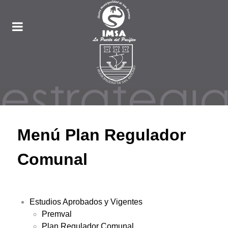
Menú Plan Regulador
Comunal
Estudios Aprobados y Vigentes
Premval
Plan Regulador Comunal