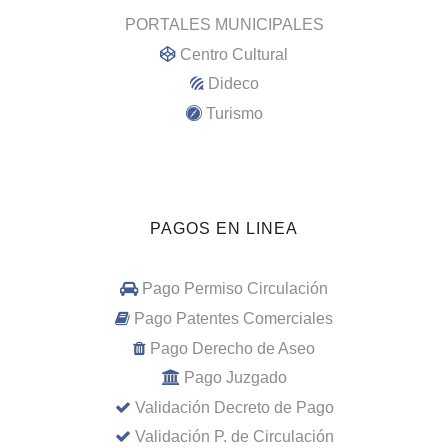
PORTALES MUNICIPALES
Centro Cultural
Dideco
Turismo
PAGOS EN LINEA
Pago Permiso Circulación
Pago Patentes Comerciales
Pago Derecho de Aseo
Pago Juzgado
Validación Decreto de Pago
Validación P. de Circulación