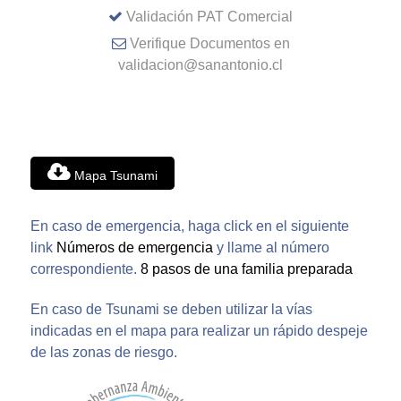
Validación PAT Comercial
Verifique Documentos en
validacion@sanantonio.cl
Mapa Tsunami
En caso de emergencia, haga click en el siguiente
link
Números de emergencia
y llame al número
correspondiente.
8 pasos de una familia preparada
En caso de Tsunami se deben utilizar la vías
indicadas en el mapa para realizar un rápido despeje
de las zonas de riesgo.