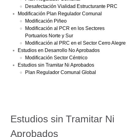
Desafectación Vialidad Estructurante PRC
Modificación Plan Regulador Comunal
Modificación Piñeo
Modificación al PCR en los Sectores
Portuarios Norte y Sur
Modificación al PRC en el Sector Cerro Alegre
Estudios en Desarrollo No Aprobados
Modificación Sector Céntrico
Estudios sin Tramitar Ni Aprobados
Plan Regulador Comunal Global
Estudios sin Tramitar Ni
Aprobados