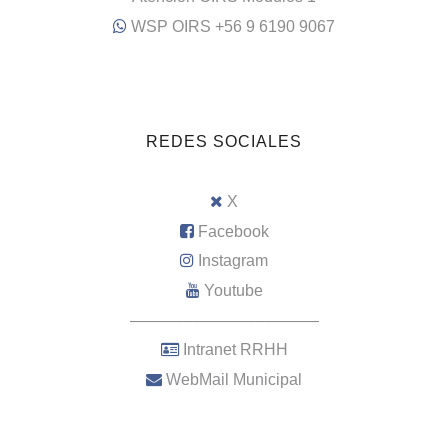
WSP OIRS +56 9 6190 9067
REDES SOCIALES
X
Facebook
Instagram
Youtube
–––––––––––––––––––––
Intranet RRHH
WebMail Municipal