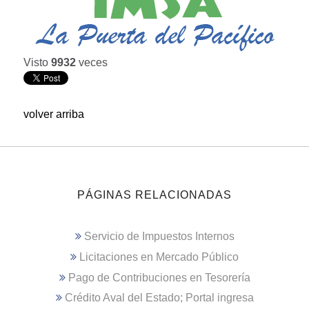
Visto
9932
veces
volver arriba
PÁGINAS RELACIONADAS
Servicio de Impuestos Internos
Licitaciones en Mercado Público
Pago de Contribuciones en Tesorería
Crédito Aval del Estado; Portal ingresa