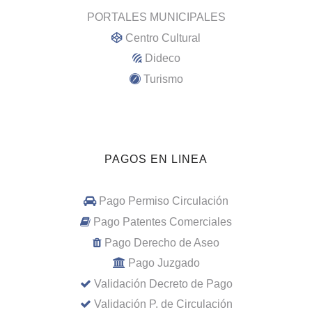
PORTALES MUNICIPALES
Centro Cultural
Dideco
Turismo
PAGOS EN LINEA
Pago Permiso Circulación
Pago Patentes Comerciales
Pago Derecho de Aseo
Pago Juzgado
Validación Decreto de Pago
Validación P. de Circulación