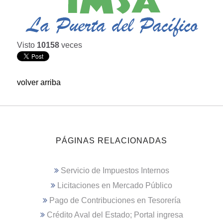
Visto
10158
veces
volver arriba
PÁGINAS RELACIONADAS
Servicio de Impuestos Internos
Licitaciones en Mercado Público
Pago de Contribuciones en Tesorería
Crédito Aval del Estado; Portal ingresa