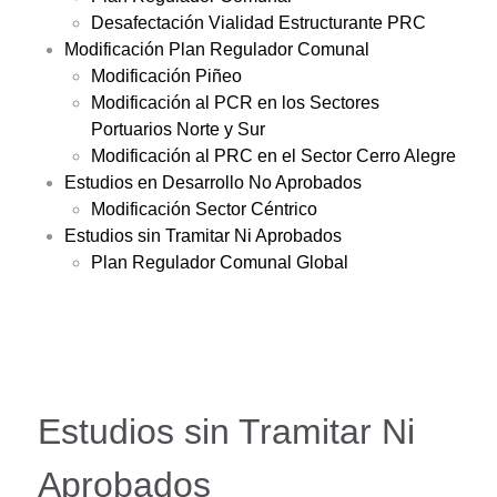
Desafectación Vialidad Estructurante PRC
Modificación Plan Regulador Comunal
Modificación Piñeo
Modificación al PCR en los Sectores
Portuarios Norte y Sur
Modificación al PRC en el Sector Cerro Alegre
Estudios en Desarrollo No Aprobados
Modificación Sector Céntrico
Estudios sin Tramitar Ni Aprobados
Plan Regulador Comunal Global
Estudios sin Tramitar Ni
Aprobados