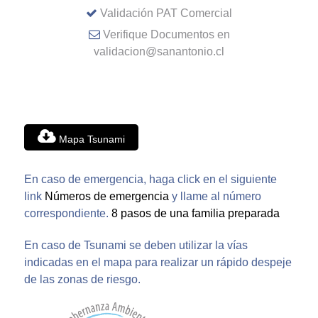
Validación PAT Comercial
Verifique Documentos en
validacion@sanantonio.cl
Mapa Tsunami
En caso de emergencia, haga click en el siguiente
link
Números de emergencia
y llame al número
correspondiente.
8 pasos de una familia preparada
En caso de Tsunami se deben utilizar la vías
indicadas en el mapa para realizar un rápido despeje
de las zonas de riesgo.