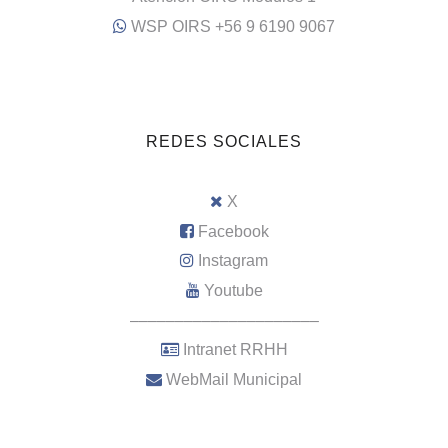
WSP OIRS +56 9 6190 9067
REDES SOCIALES
X
Facebook
Instagram
Youtube
–––––––––––––––––––––
Intranet RRHH
WebMail Municipal