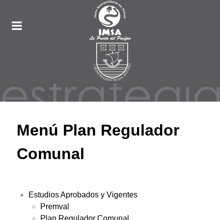
Menú Plan Regulador
Comunal
Estudios Aprobados y Vigentes
Premval
Plan Regulador Comunal