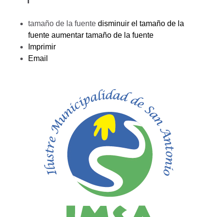
tamaño de la fuente
disminuir el tamaño de la
fuente
aumentar tamaño de la fuente
Imprimir
Email