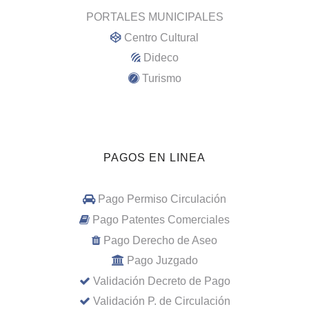
PORTALES MUNICIPALES
Centro Cultural
Dideco
Turismo
PAGOS EN LINEA
Pago Permiso Circulación
Pago Patentes Comerciales
Pago Derecho de Aseo
Pago Juzgado
Validación Decreto de Pago
Validación P. de Circulación