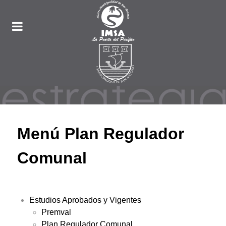
Menú Plan Regulador
Comunal
Estudios Aprobados y Vigentes
Premval
Plan Regulador Comunal