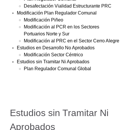
Desafectación Vialidad Estructurante PRC
Modificación Plan Regulador Comunal
Modificación Piñeo
Modificación al PCR en los Sectores
Portuarios Norte y Sur
Modificación al PRC en el Sector Cerro Alegre
Estudios en Desarrollo No Aprobados
Modificación Sector Céntrico
Estudios sin Tramitar Ni Aprobados
Plan Regulador Comunal Global
Estudios sin Tramitar Ni
Aprobados