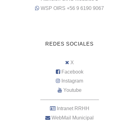
WSP OIRS +56 9 6190 9067
REDES SOCIALES
X
Facebook
Instagram
Youtube
–––––––––––––––––––––
Intranet RRHH
WebMail Municipal