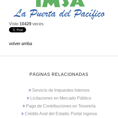
Visto
10429
veces
volver arriba
PÁGINAS RELACIONADAS
Servicio de Impuestos Internos
Licitaciones en Mercado Público
Pago de Contribuciones en Tesorería
Crédito Aval del Estado; Portal ingresa