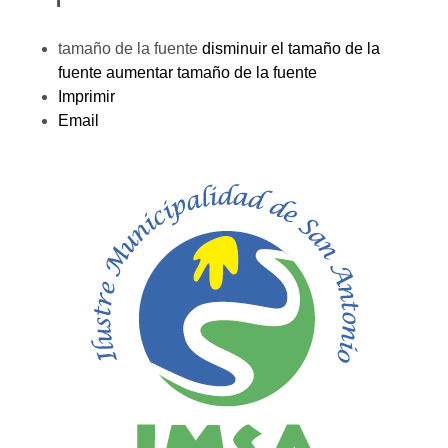
tamaño de la fuente
disminuir el tamaño de la
fuente
aumentar tamaño de la fuente
Imprimir
Email