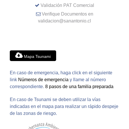
Validación PAT Comercial
Verifique Documentos en
validacion@sanantonio.cl
Mapa Tsunami
En caso de emergencia, haga click en el siguiente
link
Números de emergencia
y llame al número
correspondiente.
8 pasos de una familia preparada
En caso de Tsunami se deben utilizar la vías
indicadas en el mapa para realizar un rápido despeje
de las zonas de riesgo.