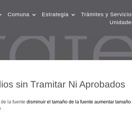
Comuna
Estrategia
Trámites y Servicio
Unidade
ios sin Tramitar Ni Aprobados
de la fuente
disminuir el tamaño de la fuente
aumentar tamaño 
r