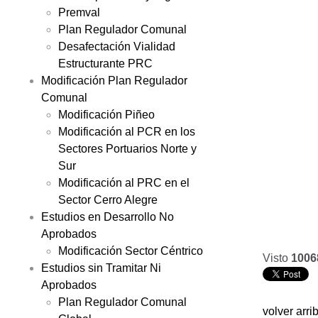
Premval
Plan Regulador Comunal
Desafectación Vialidad
Estructurante PRC
Modificación Plan Regulador
Comunal
Modificación Piñeo
Modificación al PCR en los
Sectores Portuarios Norte y
Sur
Modificación al PRC en el
Sector Cerro Alegre
Estudios en Desarrollo No
Aprobados
Modificación Sector Céntrico
Visto
1006
Estudios sin Tramitar Ni
Aprobados
Plan Regulador Comunal
volver arri