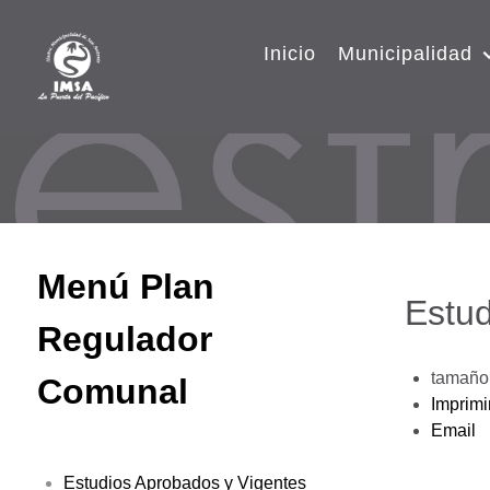
Inicio
Municipalidad
Menú Plan
Estud
Regulador
tamaño 
Comunal
Imprimi
Email
Estudios Aprobados y Vigentes