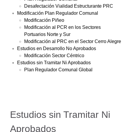
Desafectación Vialidad Estructurante PRC
Modificación Plan Regulador Comunal
Modificación Piñeo
Modificación al PCR en los Sectores
Portuarios Norte y Sur
Modificación al PRC en el Sector Cerro Alegre
Estudios en Desarrollo No Aprobados
Modificación Sector Céntrico
Estudios sin Tramitar Ni Aprobados
Plan Regulador Comunal Global
Estudios sin Tramitar Ni
Aprobados