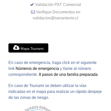
Validación PAT Comercial
Verifique Documentos en
validacion@sanantonio.cl
Mapa Tsunami
En caso de emergencia, haga click en el siguiente
link
Números de emergencia
y llame al número
correspondiente.
8 pasos de una familia preparada
En caso de Tsunami se deben utilizar la vías
indicadas en el mapa para realizar un rápido despeje
de las zonas de riesgo.