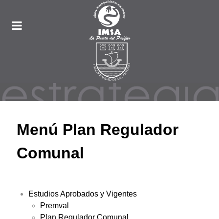
Menú Plan Regulador
Comunal
Estudios Aprobados y Vigentes
Premval
Plan Regulador Comunal