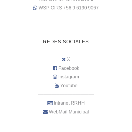
WSP OIRS +56 9 6190 9067
REDES SOCIALES
X
Facebook
Instagram
Youtube
–––––––––––––––––––––
Intranet RRHH
WebMail Municipal