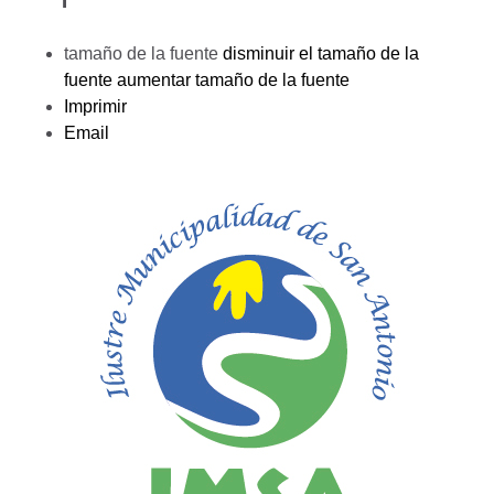
tamaño de la fuente
disminuir el tamaño de la
fuente
aumentar tamaño de la fuente
Imprimir
Email