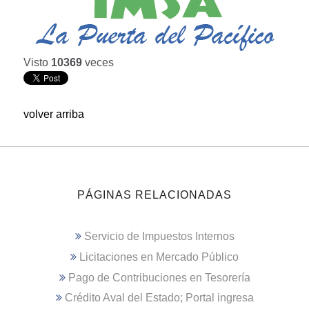
Visto
10369
veces
volver arriba
PÁGINAS RELACIONADAS
Servicio de Impuestos Internos
Licitaciones en Mercado Público
Pago de Contribuciones en Tesorería
Crédito Aval del Estado; Portal ingresa