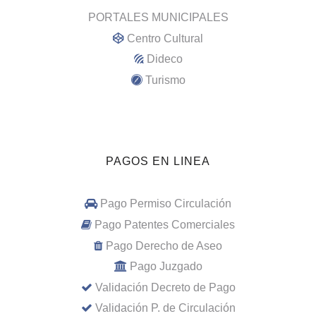
PORTALES MUNICIPALES
Centro Cultural
Dideco
Turismo
PAGOS EN LINEA
Pago Permiso Circulación
Pago Patentes Comerciales
Pago Derecho de Aseo
Pago Juzgado
Validación Decreto de Pago
Validación P. de Circulación