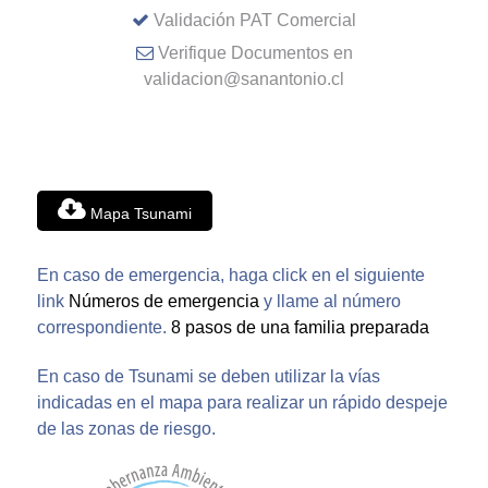
Validación PAT Comercial
Verifique Documentos en
validacion@sanantonio.cl
Mapa Tsunami
En caso de emergencia, haga click en el siguiente
link
Números de emergencia
y llame al número
correspondiente.
8 pasos de una familia preparada
En caso de Tsunami se deben utilizar la vías
indicadas en el mapa para realizar un rápido despeje
de las zonas de riesgo.