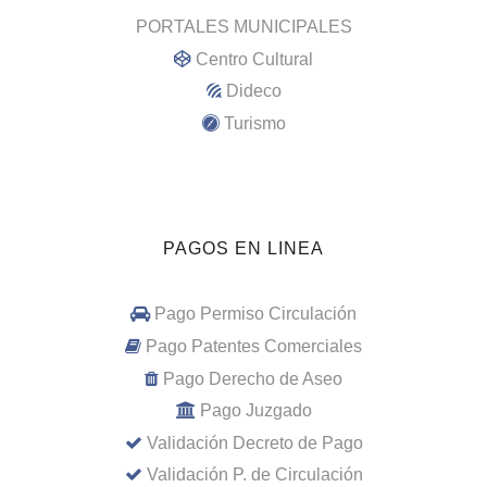
PORTALES MUNICIPALES
Centro Cultural
Dideco
Turismo
PAGOS EN LINEA
Pago Permiso Circulación
Pago Patentes Comerciales
Pago Derecho de Aseo
Pago Juzgado
Validación Decreto de Pago
Validación P. de Circulación