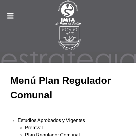
Menú Plan Regulador
Comunal
Estudios Aprobados y Vigentes
Premval
Plan Regulador Comunal