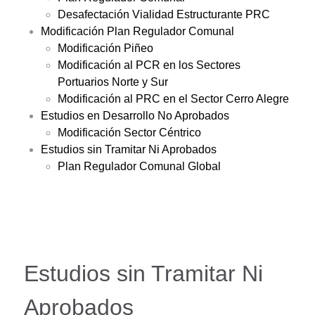
Desafectación Vialidad Estructurante PRC
Modificación Plan Regulador Comunal
Modificación Piñeo
Modificación al PCR en los Sectores
Portuarios Norte y Sur
Modificación al PRC en el Sector Cerro Alegre
Estudios en Desarrollo No Aprobados
Modificación Sector Céntrico
Estudios sin Tramitar Ni Aprobados
Plan Regulador Comunal Global
Estudios sin Tramitar Ni
Aprobados