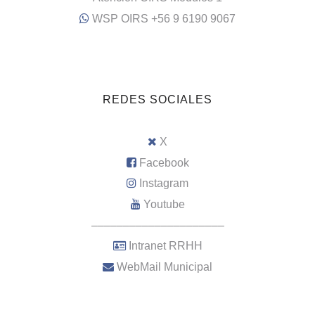
WSP OIRS +56 9 6190 9067
REDES SOCIALES
X
Facebook
Instagram
Youtube
–––––––––––––––––––––
Intranet RRHH
WebMail Municipal