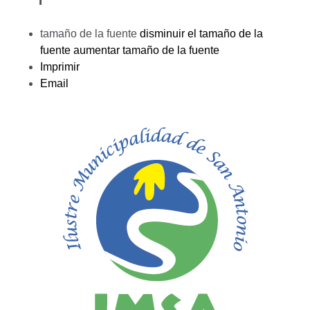
tamaño de la fuente
disminuir el tamaño de la
fuente
aumentar tamaño de la fuente
Imprimir
Email