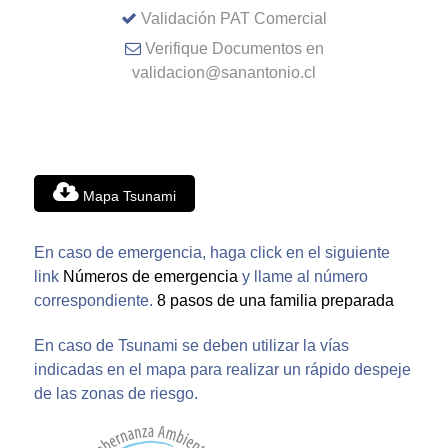
Validación PAT Comercial
Verifique Documentos en
validacion@sanantonio.cl
Mapa Tsunami
En caso de emergencia, haga click en el siguiente
link
Números de emergencia
y llame al número
correspondiente.
8 pasos de una familia preparada
En caso de Tsunami se deben utilizar la vías
indicadas en el mapa para realizar un rápido despeje
de las zonas de riesgo.