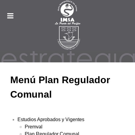
Menú Plan Regulador
Comunal
Estudios Aprobados y Vigentes
Premval
Plan Regulador Comunal