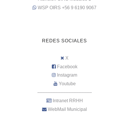
WSP OIRS +56 9 6190 9067
REDES SOCIALES
X
Facebook
Instagram
Youtube
–––––––––––––––––––––
Intranet RRHH
WebMail Municipal