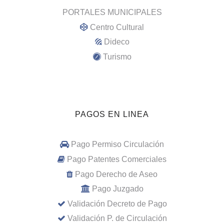
PORTALES MUNICIPALES
Centro Cultural
Dideco
Turismo
PAGOS EN LINEA
Pago Permiso Circulación
Pago Patentes Comerciales
Pago Derecho de Aseo
Pago Juzgado
Validación Decreto de Pago
Validación P. de Circulación