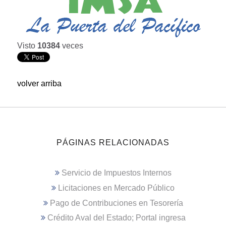
Visto
10384
veces
volver arriba
PÁGINAS RELACIONADAS
Servicio de Impuestos Internos
Licitaciones en Mercado Público
Pago de Contribuciones en Tesorería
Crédito Aval del Estado; Portal ingresa