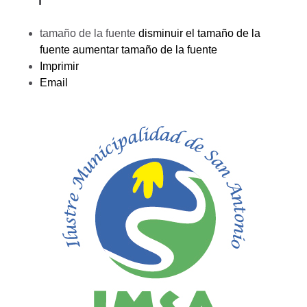
tamaño de la fuente
disminuir el tamaño de la
fuente
aumentar tamaño de la fuente
Imprimir
Email