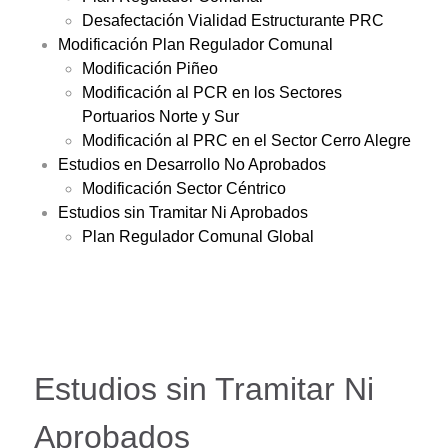
Desafectación Vialidad Estructurante PRC
Modificación Plan Regulador Comunal
Modificación Piñeo
Modificación al PCR en los Sectores
Portuarios Norte y Sur
Modificación al PRC en el Sector Cerro Alegre
Estudios en Desarrollo No Aprobados
Modificación Sector Céntrico
Estudios sin Tramitar Ni Aprobados
Plan Regulador Comunal Global
Estudios sin Tramitar Ni
Aprobados