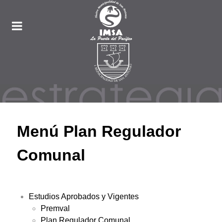
Menú Plan Regulador
Comunal
Estudios Aprobados y Vigentes
Premval
Plan Regulador Comunal