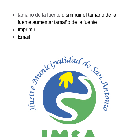
tamaño de la fuente
disminuir el tamaño de la
fuente
aumentar tamaño de la fuente
Imprimir
Email