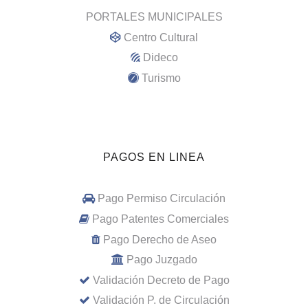
PORTALES MUNICIPALES
Centro Cultural
Dideco
Turismo
PAGOS EN LINEA
Pago Permiso Circulación
Pago Patentes Comerciales
Pago Derecho de Aseo
Pago Juzgado
Validación Decreto de Pago
Validación P. de Circulación