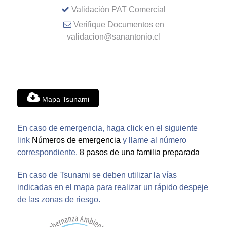
Validación PAT Comercial
Verifique Documentos en
validacion@sanantonio.cl
Mapa Tsunami
En caso de emergencia, haga click en el siguiente
link
Números de emergencia
y llame al número
correspondiente.
8 pasos de una familia preparada
En caso de Tsunami se deben utilizar la vías
indicadas en el mapa para realizar un rápido despeje
de las zonas de riesgo.