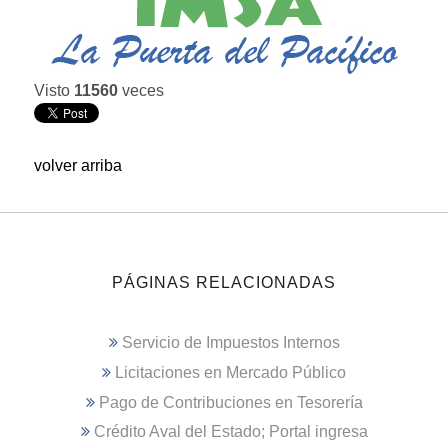
Visto
11560
veces
volver arriba
PÁGINAS RELACIONADAS
Servicio de Impuestos Internos
Licitaciones en Mercado Público
Pago de Contribuciones en Tesorería
Crédito Aval del Estado; Portal ingresa