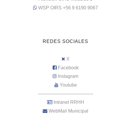
WSP OIRS +56 9 6190 9067
REDES SOCIALES
X
Facebook
Instagram
Youtube
–––––––––––––––––––––
Intranet RRHH
WebMail Municipal