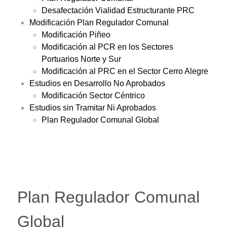
Desafectación Vialidad Estructurante PRC
Modificación Plan Regulador Comunal
Modificación Piñeo
Modificación al PCR en los Sectores
Portuarios Norte y Sur
Modificación al PRC en el Sector Cerro Alegre
Estudios en Desarrollo No Aprobados
Modificación Sector Céntrico
Estudios sin Tramitar Ni Aprobados
Plan Regulador Comunal Global
Plan Regulador Comunal
Global