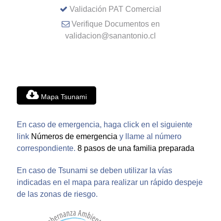
Validación PAT Comercial
Verifique Documentos en
validacion@sanantonio.cl
Mapa Tsunami
En caso de emergencia, haga click en el siguiente
link
Números de emergencia
y llame al número
correspondiente.
8 pasos de una familia preparada
En caso de Tsunami se deben utilizar la vías
indicadas en el mapa para realizar un rápido despeje
de las zonas de riesgo.