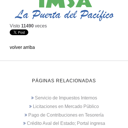
Visto
11490
veces
volver arriba
PÁGINAS RELACIONADAS
Servicio de Impuestos Internos
Licitaciones en Mercado Público
Pago de Contribuciones en Tesorería
Crédito Aval del Estado; Portal ingresa