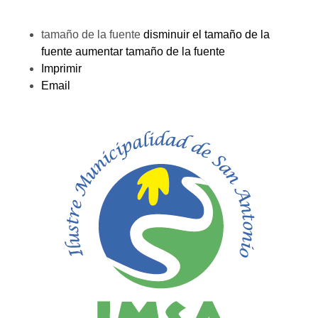
tamaño de la fuente
disminuir el tamaño de la
fuente
aumentar tamaño de la fuente
Imprimir
Email