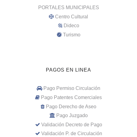
PORTALES MUNICIPALES
Centro Cultural
Dideco
Turismo
PAGOS EN LINEA
Pago Permiso Circulación
Pago Patentes Comerciales
Pago Derecho de Aseo
Pago Juzgado
Validación Decreto de Pago
Validación P. de Circulación