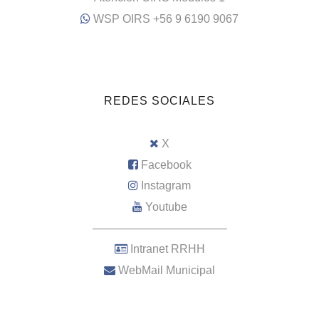
WSP OIRS +56 9 6190 9067
REDES SOCIALES
X
Facebook
Instagram
Youtube
–––––––––––––––––––––
Intranet RRHH
WebMail Municipal