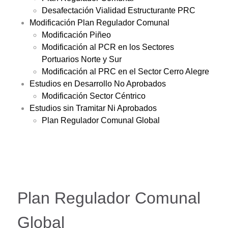
Desafectación Vialidad Estructurante PRC
Modificación Plan Regulador Comunal
Modificación Piñeo
Modificación al PCR en los Sectores
Portuarios Norte y Sur
Modificación al PRC en el Sector Cerro Alegre
Estudios en Desarrollo No Aprobados
Modificación Sector Céntrico
Estudios sin Tramitar Ni Aprobados
Plan Regulador Comunal Global
Plan Regulador Comunal
Global