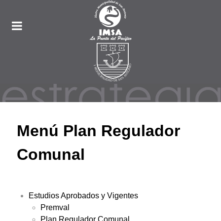
Menú Plan Regulador
Comunal
Estudios Aprobados y Vigentes
Premval
Plan Regulador Comunal