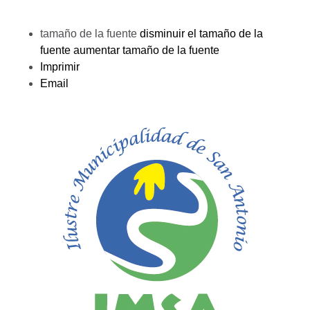
tamaño de la fuente
disminuir el tamaño de la
fuente
aumentar tamaño de la fuente
Imprimir
Email