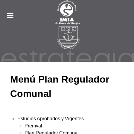
Menú Plan Regulador
Comunal
Estudios Aprobados y Vigentes
Premval
Plan Regulador Comunal