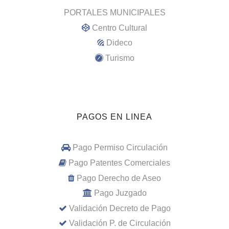
PORTALES MUNICIPALES
Centro Cultural
Dideco
Turismo
PAGOS EN LINEA
Pago Permiso Circulación
Pago Patentes Comerciales
Pago Derecho de Aseo
Pago Juzgado
Validación Decreto de Pago
Validación P. de Circulación