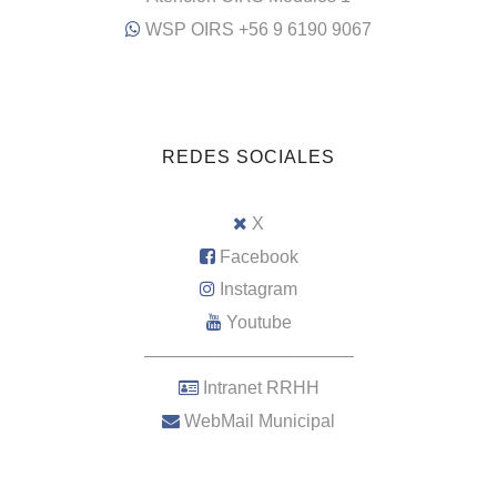
WSP OIRS +56 9 6190 9067
REDES SOCIALES
X
Facebook
Instagram
Youtube
–––––––––––––––––––––
Intranet RRHH
WebMail Municipal