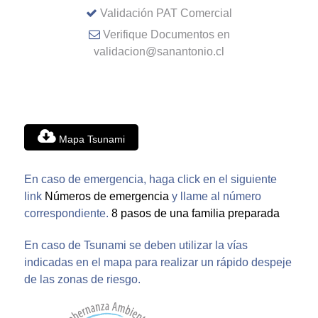
Validación PAT Comercial
Verifique Documentos en
validacion@sanantonio.cl
Mapa Tsunami
En caso de emergencia, haga click en el siguiente
link
Números de emergencia
y llame al número
correspondiente.
8 pasos de una familia preparada
En caso de Tsunami se deben utilizar la vías
indicadas en el mapa para realizar un rápido despeje
de las zonas de riesgo.