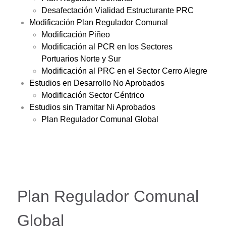
Desafectación Vialidad Estructurante PRC
Modificación Plan Regulador Comunal
Modificación Piñeo
Modificación al PCR en los Sectores
Portuarios Norte y Sur
Modificación al PRC en el Sector Cerro Alegre
Estudios en Desarrollo No Aprobados
Modificación Sector Céntrico
Estudios sin Tramitar Ni Aprobados
Plan Regulador Comunal Global
Plan Regulador Comunal
Global