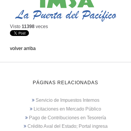
Visto
11398
veces
volver arriba
PÁGINAS RELACIONADAS
Servicio de Impuestos Internos
Licitaciones en Mercado Público
Pago de Contribuciones en Tesorería
Crédito Aval del Estado; Portal ingresa