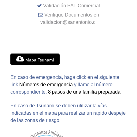
Validación PAT Comercial
Verifique Documentos en
validacion@sanantonio.cl
Mapa Tsunami
En caso de emergencia, haga click en el siguiente
link
Números de emergencia
y llame al número
correspondiente.
8 pasos de una familia preparada
En caso de Tsunami se deben utilizar la vías
indicadas en el mapa para realizar un rápido despeje
de las zonas de riesgo.