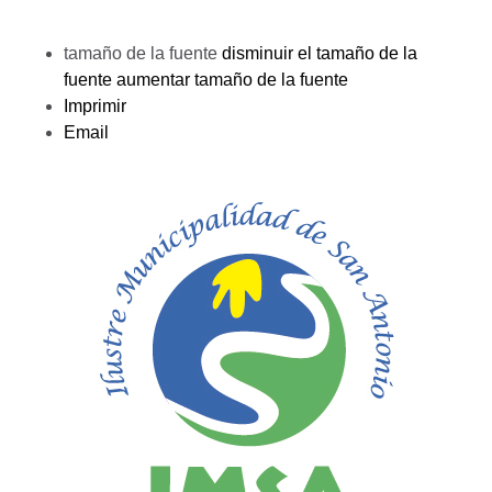
tamaño de la fuente
disminuir el tamaño de la
fuente
aumentar tamaño de la fuente
Imprimir
Email