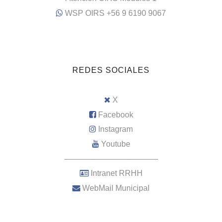
WSP OIRS +56 9 6190 9067
REDES SOCIALES
X
Facebook
Instagram
Youtube
–––––––––––––––––––––
Intranet RRHH
WebMail Municipal