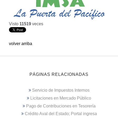
Visto
11519
veces
volver arriba
PÁGINAS RELACIONADAS
Servicio de Impuestos Internos
Licitaciones en Mercado Público
Pago de Contribuciones en Tesorería
Crédito Aval del Estado; Portal ingresa