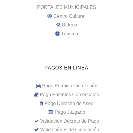
PORTALES MUNICIPALES
Centro Cultural
Dideco
Turismo
PAGOS EN LINEA
Pago Permiso Circulación
Pago Patentes Comerciales
Pago Derecho de Aseo
Pago Juzgado
Validación Decreto de Pago
Validación P. de Circulación