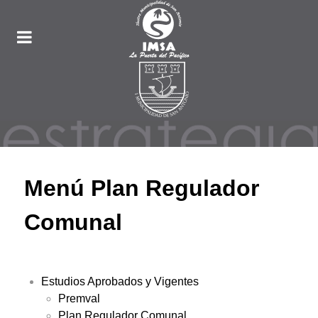
Menú Plan Regulador
Comunal
Estudios Aprobados y Vigentes
Premval
Plan Regulador Comunal