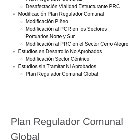
Desafectación Vialidad Estructurante PRC
Modificación Plan Regulador Comunal
Modificación Piñeo
Modificación al PCR en los Sectores
Portuarios Norte y Sur
Modificación al PRC en el Sector Cerro Alegre
Estudios en Desarrollo No Aprobados
Modificación Sector Céntrico
Estudios sin Tramitar Ni Aprobados
Plan Regulador Comunal Global
Plan Regulador Comunal
Global