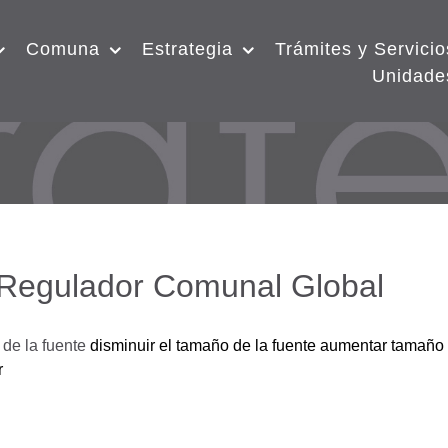
Comuna
Estrategia
Trámites y Servicio
Unidade
 Regulador Comunal Global
de la fuente
disminuir el tamaño de la fuente
aumentar tamaño 
r