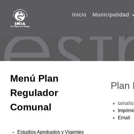
Inicio
Municipalidad
Menú Plan
Plan
Regulador
tamaño 
Comunal
Imprimi
Email
Estudios Aprobados y Vigentes