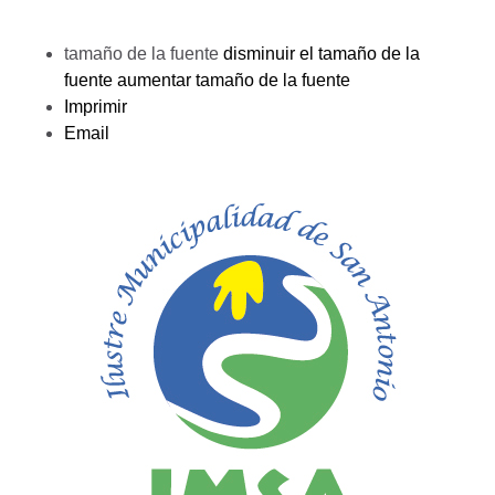
tamaño de la fuente
disminuir el tamaño de la
fuente
aumentar tamaño de la fuente
Imprimir
Email