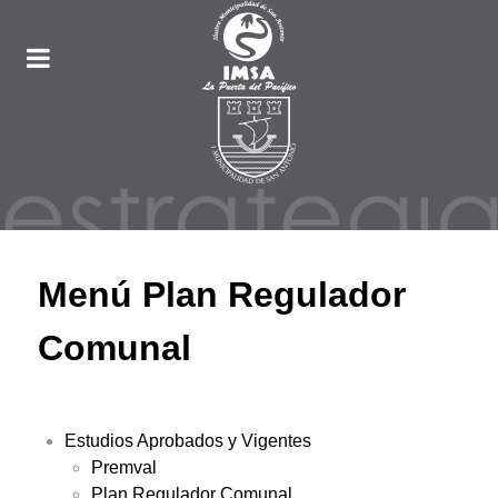
Menú Plan Regulador
Comunal
Estudios Aprobados y Vigentes
Premval
Plan Regulador Comunal