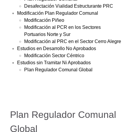
Desafectación Vialidad Estructurante PRC
Modificación Plan Regulador Comunal
Modificación Piñeo
Modificación al PCR en los Sectores
Portuarios Norte y Sur
Modificación al PRC en el Sector Cerro Alegre
Estudios en Desarrollo No Aprobados
Modificación Sector Céntrico
Estudios sin Tramitar Ni Aprobados
Plan Regulador Comunal Global
Plan Regulador Comunal
Global