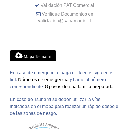
Validación PAT Comercial
Verifique Documentos en
validacion@sanantonio.cl
Mapa Tsunami
En caso de emergencia, haga click en el siguiente
link
Números de emergencia
y llame al número
correspondiente.
8 pasos de una familia preparada
En caso de Tsunami se deben utilizar la vías
indicadas en el mapa para realizar un rápido despeje
de las zonas de riesgo.