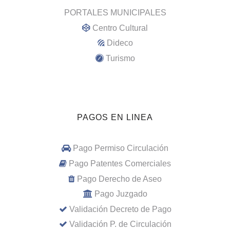
PORTALES MUNICIPALES
Centro Cultural
Dideco
Turismo
PAGOS EN LINEA
Pago Permiso Circulación
Pago Patentes Comerciales
Pago Derecho de Aseo
Pago Juzgado
Validación Decreto de Pago
Validación P. de Circulación