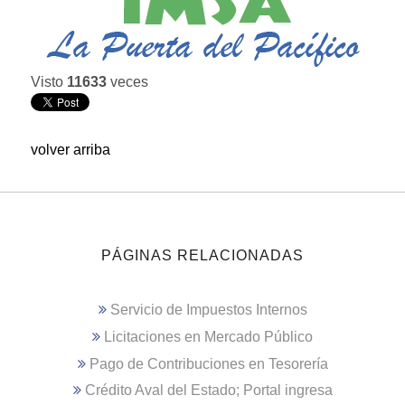
Visto
11633
veces
volver arriba
PÁGINAS RELACIONADAS
Servicio de Impuestos Internos
Licitaciones en Mercado Público
Pago de Contribuciones en Tesorería
Crédito Aval del Estado; Portal ingresa