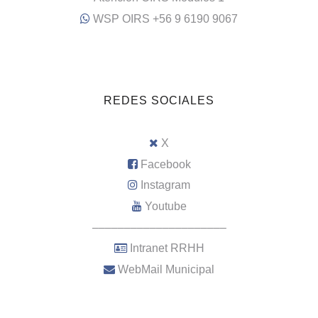
WSP OIRS +56 9 6190 9067
REDES SOCIALES
X
Facebook
Instagram
Youtube
–––––––––––––––––––––
Intranet RRHH
WebMail Municipal