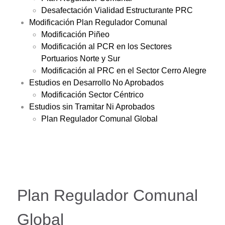
Desafectación Vialidad Estructurante PRC
Modificación Plan Regulador Comunal
Modificación Piñeo
Modificación al PCR en los Sectores
Portuarios Norte y Sur
Modificación al PRC en el Sector Cerro Alegre
Estudios en Desarrollo No Aprobados
Modificación Sector Céntrico
Estudios sin Tramitar Ni Aprobados
Plan Regulador Comunal Global
Plan Regulador Comunal
Global