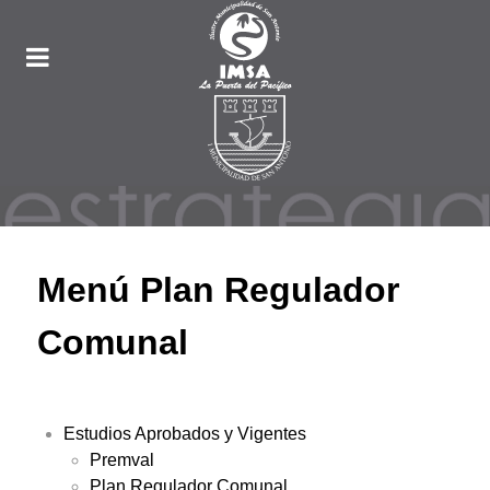
Menú Plan Regulador
Comunal
Estudios Aprobados y Vigentes
Premval
Plan Regulador Comunal