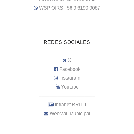
WSP OIRS +56 9 6190 9067
REDES SOCIALES
X
Facebook
Instagram
Youtube
–––––––––––––––––––––
Intranet RRHH
WebMail Municipal