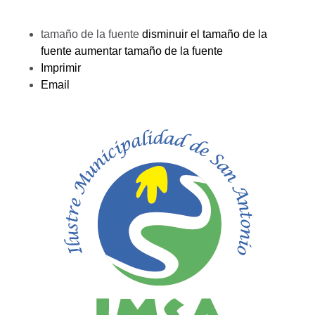
tamaño de la fuente
disminuir el tamaño de la
fuente
aumentar tamaño de la fuente
Imprimir
Email