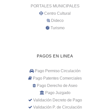
PORTALES MUNICIPALES
Centro Cultural
Dideco
Turismo
PAGOS EN LINEA
Pago Permiso Circulación
Pago Patentes Comerciales
Pago Derecho de Aseo
Pago Juzgado
Validación Decreto de Pago
Validación P. de Circulación