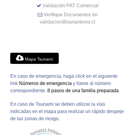
Validación PAT Comercial
Verifique Documentos en
validacion@sanantonio.cl
Mapa Tsunami
En caso de emergencia, haga click en el siguiente
link
Números de emergencia
y llame al número
correspondiente.
8 pasos de una familia preparada
En caso de Tsunami se deben utilizar la vías
indicadas en el mapa para realizar un rápido despeje
de las zonas de riesgo.