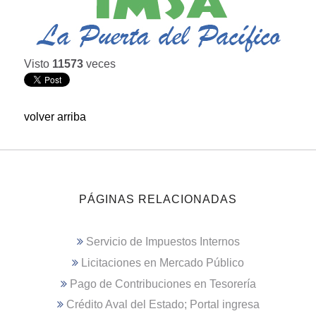
Visto
11573
veces
volver arriba
PÁGINAS RELACIONADAS
Servicio de Impuestos Internos
Licitaciones en Mercado Público
Pago de Contribuciones en Tesorería
Crédito Aval del Estado; Portal ingresa