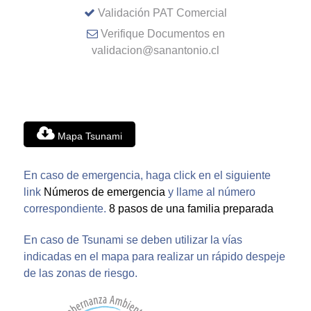
Validación PAT Comercial
Verifique Documentos en
validacion@sanantonio.cl
Mapa Tsunami
En caso de emergencia, haga click en el siguiente
link
Números de emergencia
y llame al número
correspondiente.
8 pasos de una familia preparada
En caso de Tsunami se deben utilizar la vías
indicadas en el mapa para realizar un rápido despeje
de las zonas de riesgo.