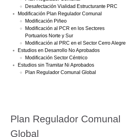
Desafectación Vialidad Estructurante PRC
Modificación Plan Regulador Comunal
Modificación Piñeo
Modificación al PCR en los Sectores
Portuarios Norte y Sur
Modificación al PRC en el Sector Cerro Alegre
Estudios en Desarrollo No Aprobados
Modificación Sector Céntrico
Estudios sin Tramitar Ni Aprobados
Plan Regulador Comunal Global
Plan Regulador Comunal
Global