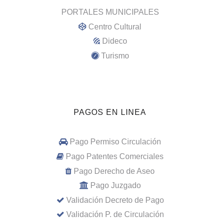
PORTALES MUNICIPALES
Centro Cultural
Dideco
Turismo
PAGOS EN LINEA
Pago Permiso Circulación
Pago Patentes Comerciales
Pago Derecho de Aseo
Pago Juzgado
Validación Decreto de Pago
Validación P. de Circulación