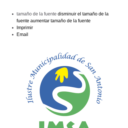
tamaño de la fuente
disminuir el tamaño de la
fuente
aumentar tamaño de la fuente
Imprimir
Email