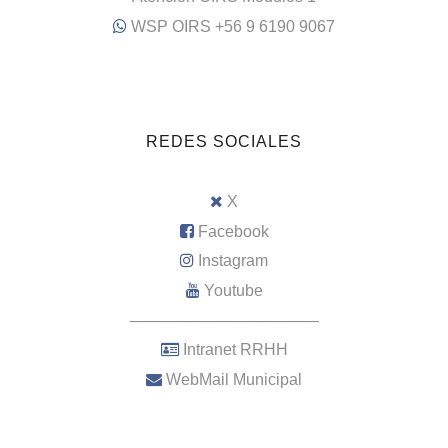
WSP OIRS +56 9 6190 9067
REDES SOCIALES
X
Facebook
Instagram
Youtube
–––––––––––––––––––––
Intranet RRHH
WebMail Municipal