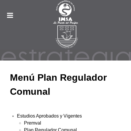
Menú Plan Regulador
Comunal
Estudios Aprobados y Vigentes
Premval
Plan Regulador Comunal