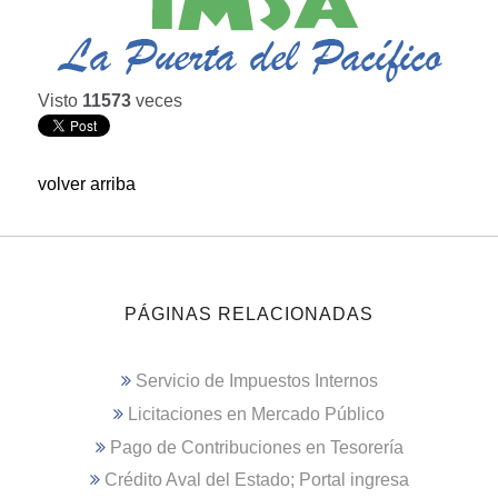
Visto
11573
veces
volver arriba
PÁGINAS RELACIONADAS
Servicio de Impuestos Internos
Licitaciones en Mercado Público
Pago de Contribuciones en Tesorería
Crédito Aval del Estado; Portal ingresa