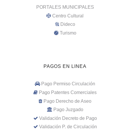
PORTALES MUNICIPALES
Centro Cultural
Dideco
Turismo
PAGOS EN LINEA
Pago Permiso Circulación
Pago Patentes Comerciales
Pago Derecho de Aseo
Pago Juzgado
Validación Decreto de Pago
Validación P. de Circulación