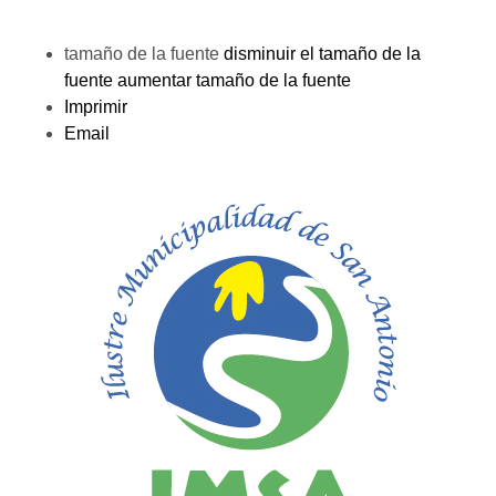
tamaño de la fuente
disminuir el tamaño de la
fuente
aumentar tamaño de la fuente
Imprimir
Email