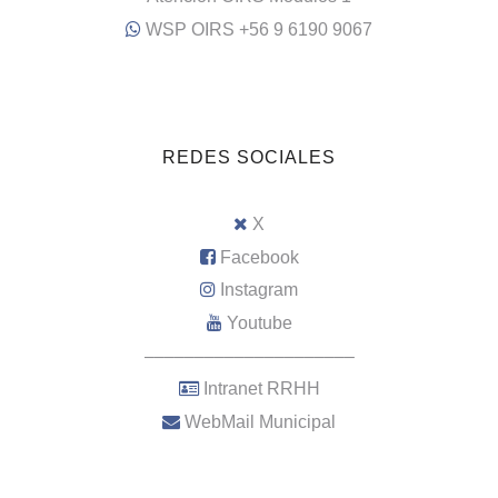
WSP OIRS +56 9 6190 9067
REDES SOCIALES
X
Facebook
Instagram
Youtube
–––––––––––––––––––––
Intranet RRHH
WebMail Municipal