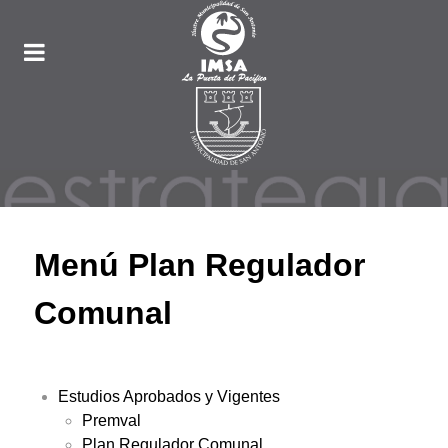
Menú Plan Regulador
Comunal
Estudios Aprobados y Vigentes
Premval
Plan Regulador Comunal