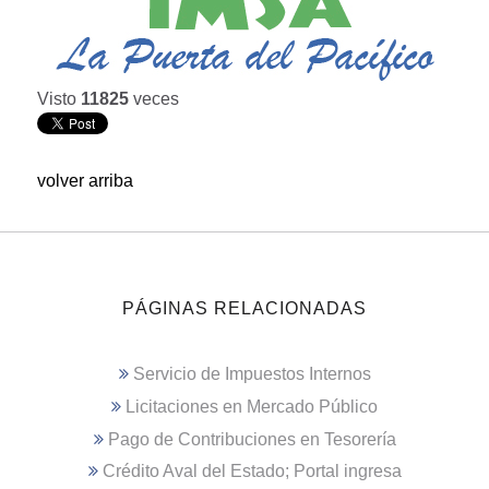
Visto
11825
veces
volver arriba
PÁGINAS RELACIONADAS
Servicio de Impuestos Internos
Licitaciones en Mercado Público
Pago de Contribuciones en Tesorería
Crédito Aval del Estado; Portal ingresa