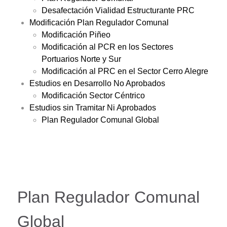
Desafectación Vialidad Estructurante PRC
Modificación Plan Regulador Comunal
Modificación Piñeo
Modificación al PCR en los Sectores
Portuarios Norte y Sur
Modificación al PRC en el Sector Cerro Alegre
Estudios en Desarrollo No Aprobados
Modificación Sector Céntrico
Estudios sin Tramitar Ni Aprobados
Plan Regulador Comunal Global
Plan Regulador Comunal
Global