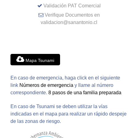
Validación PAT Comercial
Verifique Documentos en
validacion@sanantonio.cl
Mapa Tsunami
En caso de emergencia, haga click en el siguiente
link
Números de emergencia
y llame al número
correspondiente.
8 pasos de una familia preparada
En caso de Tsunami se deben utilizar la vías
indicadas en el mapa para realizar un rápido despeje
de las zonas de riesgo.