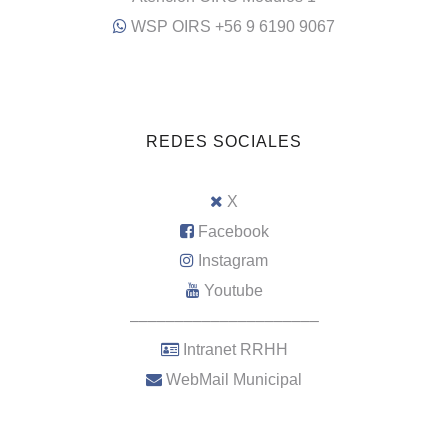
WSP OIRS +56 9 6190 9067
REDES SOCIALES
X
Facebook
Instagram
Youtube
–––––––––––––––––––––
Intranet RRHH
WebMail Municipal