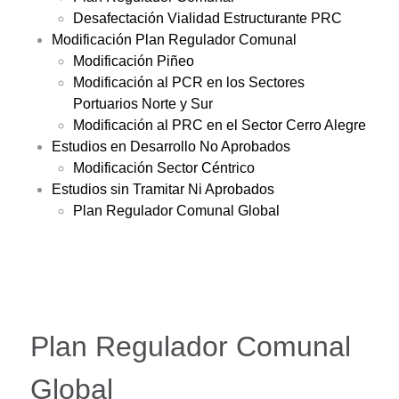
Desafectación Vialidad Estructurante PRC
Modificación Plan Regulador Comunal
Modificación Piñeo
Modificación al PCR en los Sectores
Portuarios Norte y Sur
Modificación al PRC en el Sector Cerro Alegre
Estudios en Desarrollo No Aprobados
Modificación Sector Céntrico
Estudios sin Tramitar Ni Aprobados
Plan Regulador Comunal Global
Plan Regulador Comunal
Global