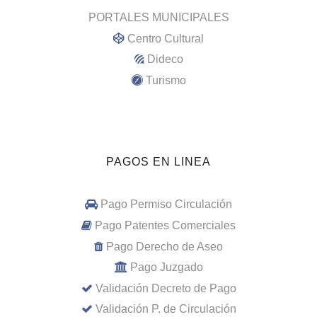
PORTALES MUNICIPALES
Centro Cultural
Dideco
Turismo
PAGOS EN LINEA
Pago Permiso Circulación
Pago Patentes Comerciales
Pago Derecho de Aseo
Pago Juzgado
Validación Decreto de Pago
Validación P. de Circulación