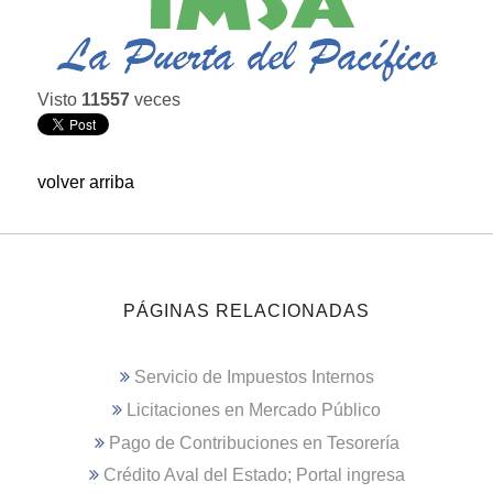
Visto
11557
veces
volver arriba
PÁGINAS RELACIONADAS
Servicio de Impuestos Internos
Licitaciones en Mercado Público
Pago de Contribuciones en Tesorería
Crédito Aval del Estado; Portal ingresa