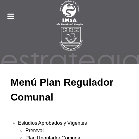
Menú Plan Regulador
Comunal
Estudios Aprobados y Vigentes
Premval
Plan Regulador Comunal