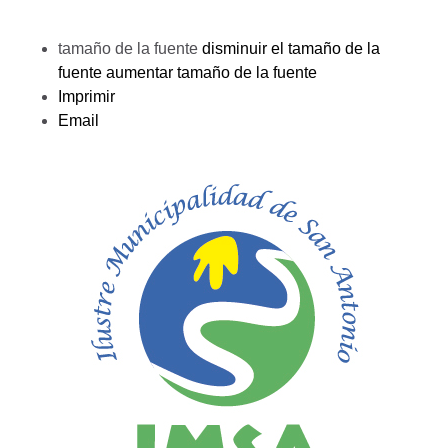
tamaño de la fuente
disminuir el tamaño de la
fuente
aumentar tamaño de la fuente
Imprimir
Email