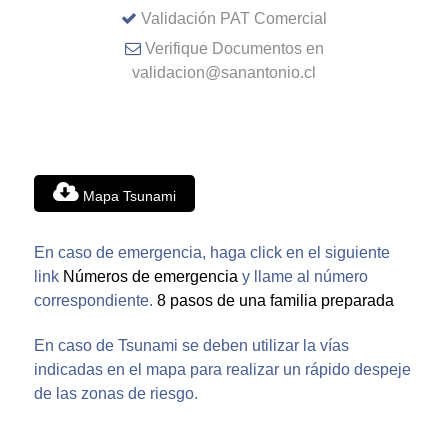
Validación PAT Comercial
Verifique Documentos en
validacion@sanantonio.cl
Mapa Tsunami
En caso de emergencia, haga click en el siguiente
link
Números de emergencia
y llame al número
correspondiente.
8 pasos de una familia preparada
En caso de Tsunami se deben utilizar la vías
indicadas en el mapa para realizar un rápido despeje
de las zonas de riesgo.