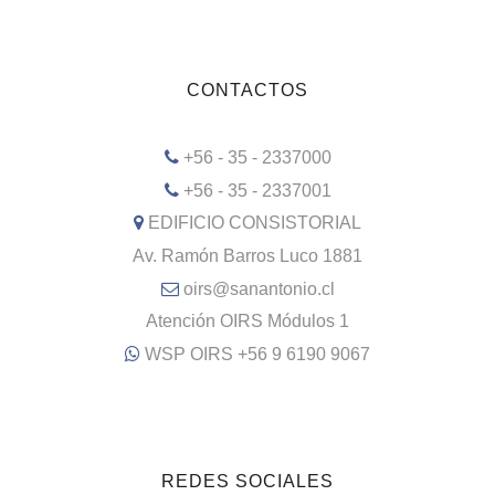
CONTACTOS
+56 - 35 - 2337000
+56 - 35 - 2337001
EDIFICIO CONSISTORIAL
Av. Ramón Barros Luco 1881
oirs@sanantonio.cl
Atención OIRS Módulos 1
WSP OIRS +56 9 6190 9067
REDES SOCIALES