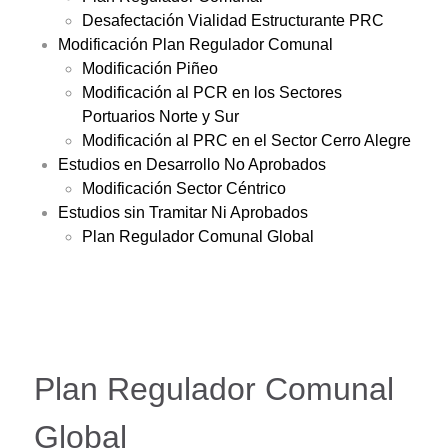
Desafectación Vialidad Estructurante PRC
Modificación Plan Regulador Comunal
Modificación Piñeo
Modificación al PCR en los Sectores
Portuarios Norte y Sur
Modificación al PRC en el Sector Cerro Alegre
Estudios en Desarrollo No Aprobados
Modificación Sector Céntrico
Estudios sin Tramitar Ni Aprobados
Plan Regulador Comunal Global
Plan Regulador Comunal
Global