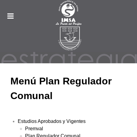
Menú Plan Regulador
Comunal
Estudios Aprobados y Vigentes
Premval
Plan Regulador Comunal