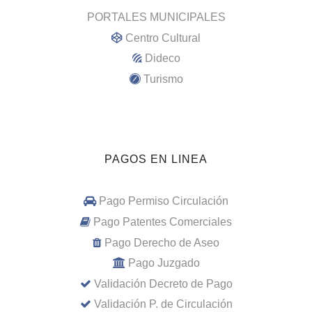
PORTALES MUNICIPALES
Centro Cultural
Dideco
Turismo
PAGOS EN LINEA
Pago Permiso Circulación
Pago Patentes Comerciales
Pago Derecho de Aseo
Pago Juzgado
Validación Decreto de Pago
Validación P. de Circulación