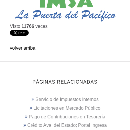
Visto
11766
veces
volver arriba
PÁGINAS RELACIONADAS
Servicio de Impuestos Internos
Licitaciones en Mercado Público
Pago de Contribuciones en Tesorería
Crédito Aval del Estado; Portal ingresa