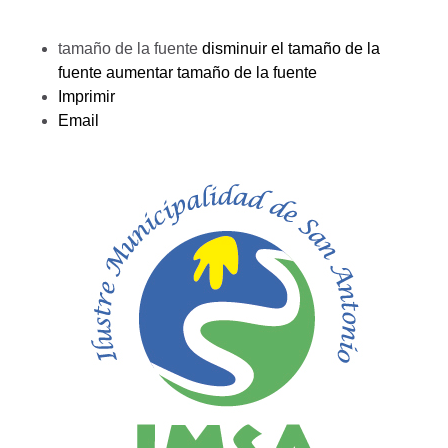
tamaño de la fuente
disminuir el tamaño de la
fuente
aumentar tamaño de la fuente
Imprimir
Email