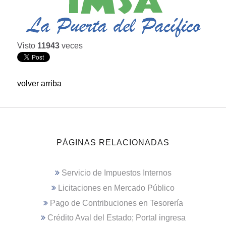
Visto
11943
veces
volver arriba
PÁGINAS RELACIONADAS
Servicio de Impuestos Internos
Licitaciones en Mercado Público
Pago de Contribuciones en Tesorería
Crédito Aval del Estado; Portal ingresa