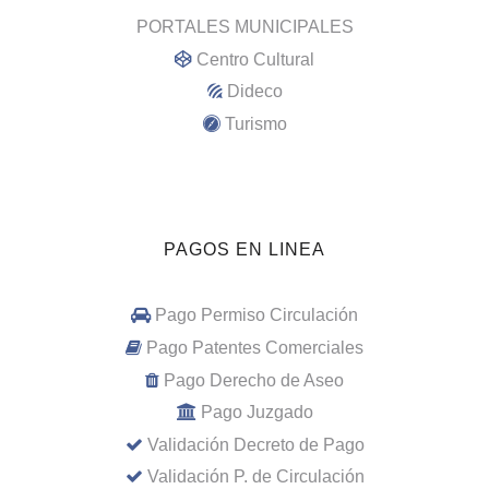
PORTALES MUNICIPALES
Centro Cultural
Dideco
Turismo
PAGOS EN LINEA
Pago Permiso Circulación
Pago Patentes Comerciales
Pago Derecho de Aseo
Pago Juzgado
Validación Decreto de Pago
Validación P. de Circulación