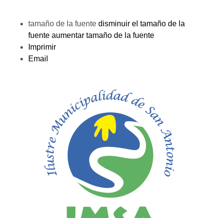
tamaño de la fuente
disminuir el tamaño de la
fuente
aumentar tamaño de la fuente
Imprimir
Email