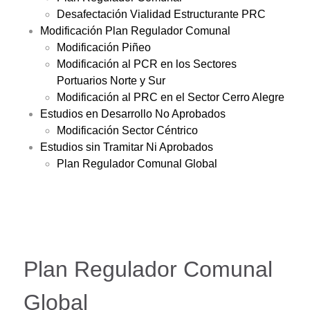
Desafectación Vialidad Estructurante PRC
Modificación Plan Regulador Comunal
Modificación Piñeo
Modificación al PCR en los Sectores
Portuarios Norte y Sur
Modificación al PRC en el Sector Cerro Alegre
Estudios en Desarrollo No Aprobados
Modificación Sector Céntrico
Estudios sin Tramitar Ni Aprobados
Plan Regulador Comunal Global
Plan Regulador Comunal
Global