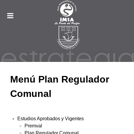
Menú Plan Regulador
Comunal
Estudios Aprobados y Vigentes
Premval
Plan Regulador Comunal