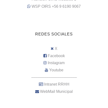
WSP OIRS +56 9 6190 9067
REDES SOCIALES
X
Facebook
Instagram
Youtube
–––––––––––––––––––––
Intranet RRHH
WebMail Municipal