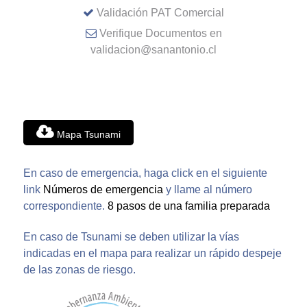
Validación PAT Comercial
Verifique Documentos en
validacion@sanantonio.cl
Mapa Tsunami
En caso de emergencia, haga click en el siguiente
link
Números de emergencia
y llame al número
correspondiente.
8 pasos de una familia preparada
En caso de Tsunami se deben utilizar la vías
indicadas en el mapa para realizar un rápido despeje
de las zonas de riesgo.