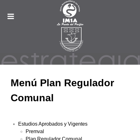
Menú Plan Regulador
Comunal
Estudios Aprobados y Vigentes
Premval
Plan Regulador Comunal