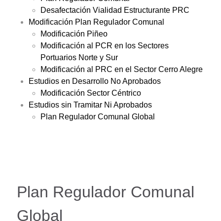
Desafectación Vialidad Estructurante PRC
Modificación Plan Regulador Comunal
Modificación Piñeo
Modificación al PCR en los Sectores
Portuarios Norte y Sur
Modificación al PRC en el Sector Cerro Alegre
Estudios en Desarrollo No Aprobados
Modificación Sector Céntrico
Estudios sin Tramitar Ni Aprobados
Plan Regulador Comunal Global
Plan Regulador Comunal
Global