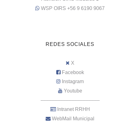
WSP OIRS +56 9 6190 9067
REDES SOCIALES
X
Facebook
Instagram
Youtube
–––––––––––––––––––––
Intranet RRHH
WebMail Municipal