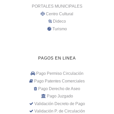
PORTALES MUNICIPALES
Centro Cultural
Dideco
Turismo
PAGOS EN LINEA
Pago Permiso Circulación
Pago Patentes Comerciales
Pago Derecho de Aseo
Pago Juzgado
Validación Decreto de Pago
Validación P. de Circulación