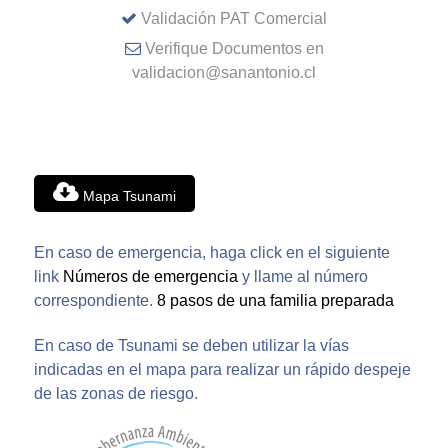
Validación PAT Comercial
Verifique Documentos en
validacion@sanantonio.cl
Mapa Tsunami
En caso de emergencia, haga click en el siguiente
link
Números de emergencia
y llame al número
correspondiente.
8 pasos de una familia preparada
En caso de Tsunami se deben utilizar la vías
indicadas en el mapa para realizar un rápido despeje
de las zonas de riesgo.