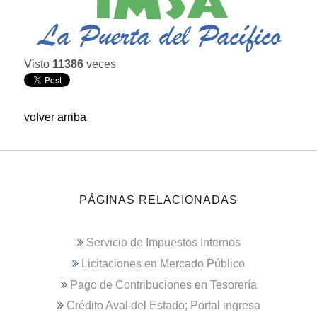
Visto
11386
veces
volver arriba
PÁGINAS RELACIONADAS
Servicio de Impuestos Internos
Licitaciones en Mercado Público
Pago de Contribuciones en Tesorería
Crédito Aval del Estado; Portal ingresa