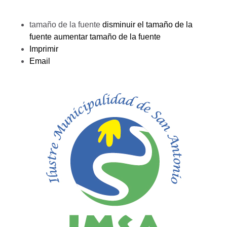
tamaño de la fuente
disminuir el tamaño de la
fuente
aumentar tamaño de la fuente
Imprimir
Email