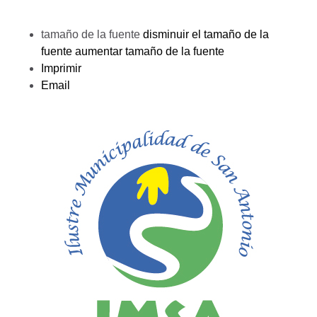
tamaño de la fuente
disminuir el tamaño de la
fuente
aumentar tamaño de la fuente
Imprimir
Email