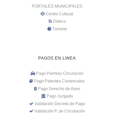
PORTALES MUNICIPALES
Centro Cultural
Dideco
Turismo
PAGOS EN LINEA
Pago Permiso Circulación
Pago Patentes Comerciales
Pago Derecho de Aseo
Pago Juzgado
Validación Decreto de Pago
Validación P. de Circulación