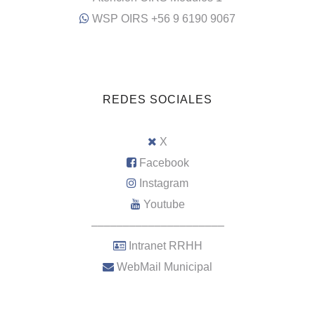
WSP OIRS +56 9 6190 9067
REDES SOCIALES
X
Facebook
Instagram
Youtube
–––––––––––––––––––––
Intranet RRHH
WebMail Municipal