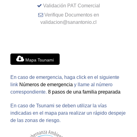
Validación PAT Comercial
Verifique Documentos en
validacion@sanantonio.cl
Mapa Tsunami
En caso de emergencia, haga click en el siguiente
link
Números de emergencia
y llame al número
correspondiente.
8 pasos de una familia preparada
En caso de Tsunami se deben utilizar la vías
indicadas en el mapa para realizar un rápido despeje
de las zonas de riesgo.