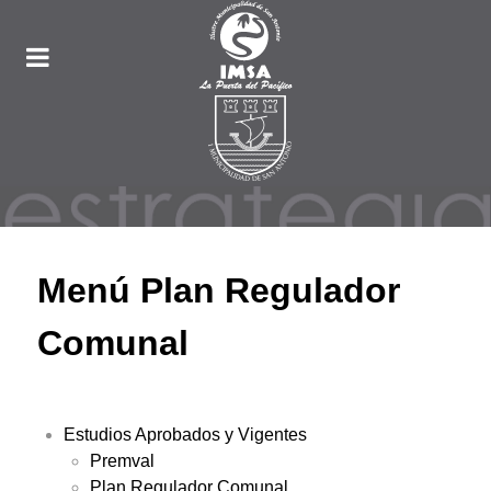
Menú Plan Regulador
Comunal
Estudios Aprobados y Vigentes
Premval
Plan Regulador Comunal