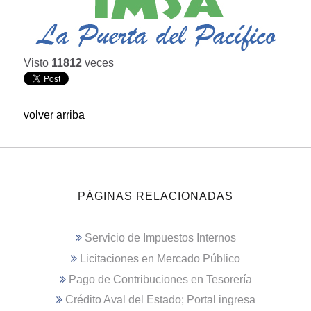
Visto
11812
veces
volver arriba
PÁGINAS RELACIONADAS
Servicio de Impuestos Internos
Licitaciones en Mercado Público
Pago de Contribuciones en Tesorería
Crédito Aval del Estado; Portal ingresa