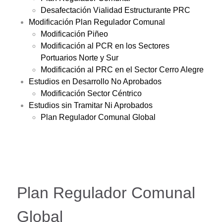
Desafectación Vialidad Estructurante PRC
Modificación Plan Regulador Comunal
Modificación Piñeo
Modificación al PCR en los Sectores
Portuarios Norte y Sur
Modificación al PRC en el Sector Cerro Alegre
Estudios en Desarrollo No Aprobados
Modificación Sector Céntrico
Estudios sin Tramitar Ni Aprobados
Plan Regulador Comunal Global
Plan Regulador Comunal
Global