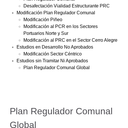
Desafectación Vialidad Estructurante PRC
Modificación Plan Regulador Comunal
Modificación Piñeo
Modificación al PCR en los Sectores
Portuarios Norte y Sur
Modificación al PRC en el Sector Cerro Alegre
Estudios en Desarrollo No Aprobados
Modificación Sector Céntrico
Estudios sin Tramitar Ni Aprobados
Plan Regulador Comunal Global
Plan Regulador Comunal
Global