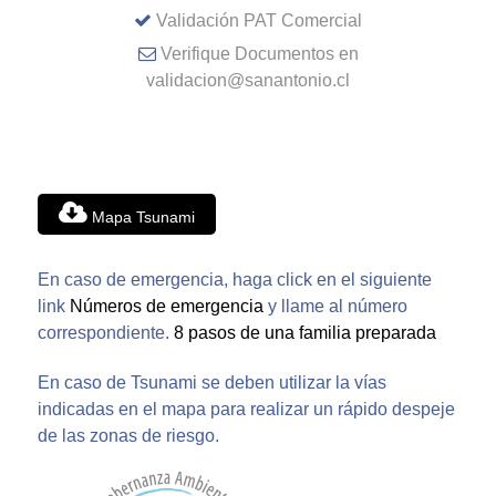
Validación PAT Comercial
Verifique Documentos en
validacion@sanantonio.cl
Mapa Tsunami
En caso de emergencia, haga click en el siguiente
link
Números de emergencia
y llame al número
correspondiente.
8 pasos de una familia preparada
En caso de Tsunami se deben utilizar la vías
indicadas en el mapa para realizar un rápido despeje
de las zonas de riesgo.