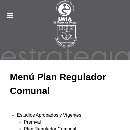
Menú Plan Regulador
Comunal
Estudios Aprobados y Vigentes
Premval
Plan Regulador Comunal