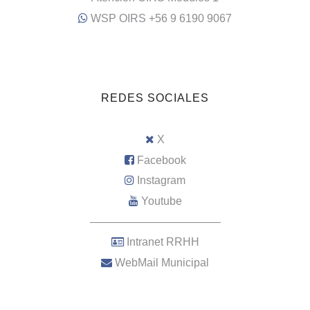
WSP OIRS +56 9 6190 9067
REDES SOCIALES
X
Facebook
Instagram
Youtube
–––––––––––––––––––––
Intranet RRHH
WebMail Municipal