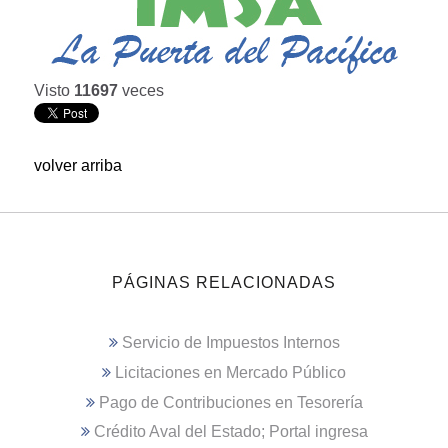
Visto
11697
veces
volver arriba
PÁGINAS RELACIONADAS
Servicio de Impuestos Internos
Licitaciones en Mercado Público
Pago de Contribuciones en Tesorería
Crédito Aval del Estado; Portal ingresa