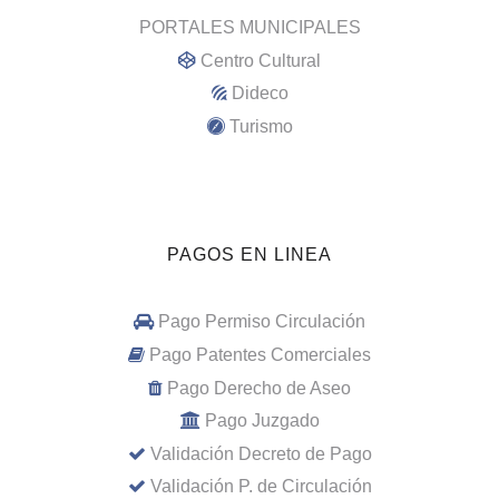
PORTALES MUNICIPALES
Centro Cultural
Dideco
Turismo
PAGOS EN LINEA
Pago Permiso Circulación
Pago Patentes Comerciales
Pago Derecho de Aseo
Pago Juzgado
Validación Decreto de Pago
Validación P. de Circulación