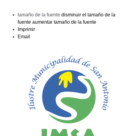
tamaño de la fuente
disminuir el tamaño de la
fuente
aumentar tamaño de la fuente
Imprimir
Email