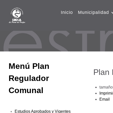
Inicio
Municipalidad
Menú Plan
Plan
Regulador
tamaño 
Comunal
Imprimi
Email
Estudios Aprobados y Vigentes