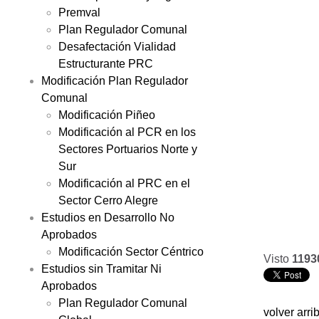
Premval
Plan Regulador Comunal
Desafectación Vialidad
Estructurante PRC
Modificación Plan Regulador
Comunal
Modificación Piñeo
Modificación al PCR en los
Sectores Portuarios Norte y
Sur
Modificación al PRC en el
Sector Cerro Alegre
Estudios en Desarrollo No
Aprobados
Modificación Sector Céntrico
Visto
1193
Estudios sin Tramitar Ni
Aprobados
Plan Regulador Comunal
volver arri