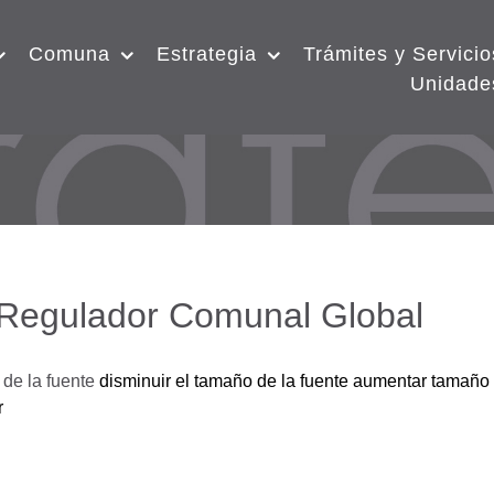
Comuna
Estrategia
Trámites y Servicio
Unidade
 Regulador Comunal Global
de la fuente
disminuir el tamaño de la fuente
aumentar tamaño 
r