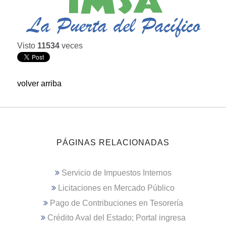
Visto
11534
veces
volver arriba
PÁGINAS RELACIONADAS
Servicio de Impuestos Internos
Licitaciones en Mercado Público
Pago de Contribuciones en Tesorería
Crédito Aval del Estado; Portal ingresa