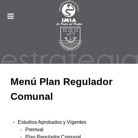
Menú Plan Regulador
Comunal
Estudios Aprobados y Vigentes
Premval
Plan Regulador Comunal