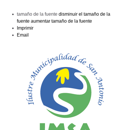
tamaño de la fuente
disminuir el tamaño de la
fuente
aumentar tamaño de la fuente
Imprimir
Email