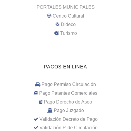
PORTALES MUNICIPALES
Centro Cultural
Dideco
Turismo
PAGOS EN LINEA
Pago Permiso Circulación
Pago Patentes Comerciales
Pago Derecho de Aseo
Pago Juzgado
Validación Decreto de Pago
Validación P. de Circulación