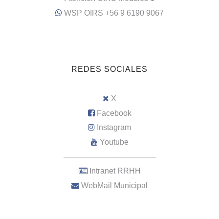
WSP OIRS +56 9 6190 9067
REDES SOCIALES
X
Facebook
Instagram
Youtube
–––––––––––––––––––––
Intranet RRHH
WebMail Municipal