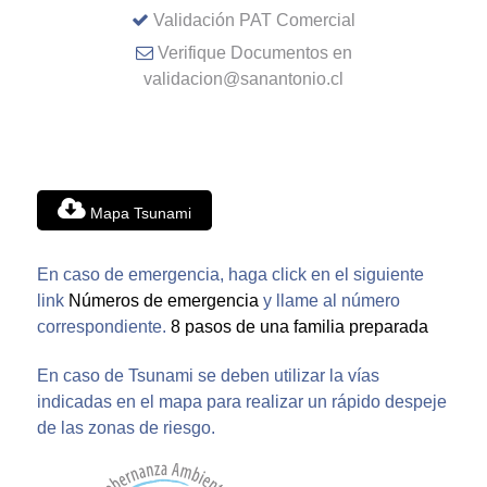
Validación PAT Comercial
Verifique Documentos en
validacion@sanantonio.cl
Mapa Tsunami
En caso de emergencia, haga click en el siguiente
link
Números de emergencia
y llame al número
correspondiente.
8 pasos de una familia preparada
En caso de Tsunami se deben utilizar la vías
indicadas en el mapa para realizar un rápido despeje
de las zonas de riesgo.