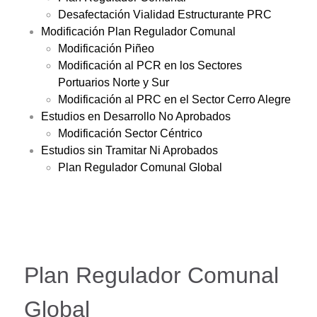
Desafectación Vialidad Estructurante PRC
Modificación Plan Regulador Comunal
Modificación Piñeo
Modificación al PCR en los Sectores
Portuarios Norte y Sur
Modificación al PRC en el Sector Cerro Alegre
Estudios en Desarrollo No Aprobados
Modificación Sector Céntrico
Estudios sin Tramitar Ni Aprobados
Plan Regulador Comunal Global
Plan Regulador Comunal
Global