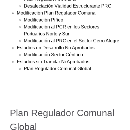
Desafectación Vialidad Estructurante PRC
Modificación Plan Regulador Comunal
Modificación Piñeo
Modificación al PCR en los Sectores
Portuarios Norte y Sur
Modificación al PRC en el Sector Cerro Alegre
Estudios en Desarrollo No Aprobados
Modificación Sector Céntrico
Estudios sin Tramitar Ni Aprobados
Plan Regulador Comunal Global
Plan Regulador Comunal
Global