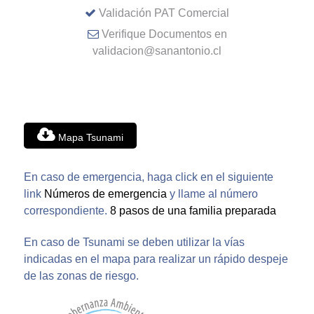
Validación PAT Comercial
Verifique Documentos en
validacion@sanantonio.cl
Mapa Tsunami
En caso de emergencia, haga click en el siguiente
link
Números de emergencia
y llame al número
correspondiente.
8 pasos de una familia preparada
En caso de Tsunami se deben utilizar la vías
indicadas en el mapa para realizar un rápido despeje
de las zonas de riesgo.