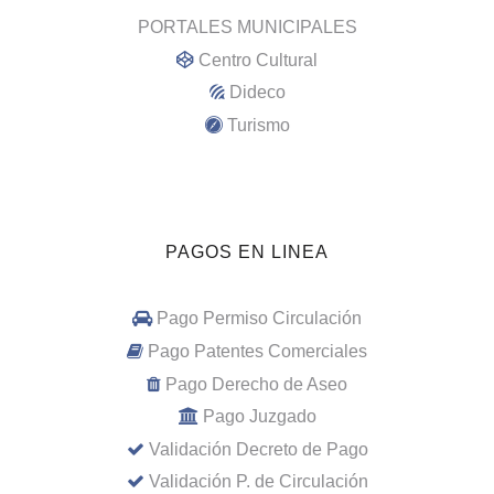
PORTALES MUNICIPALES
Centro Cultural
Dideco
Turismo
PAGOS EN LINEA
Pago Permiso Circulación
Pago Patentes Comerciales
Pago Derecho de Aseo
Pago Juzgado
Validación Decreto de Pago
Validación P. de Circulación