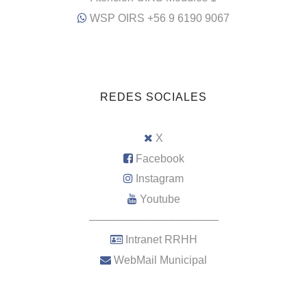
WSP OIRS +56 9 6190 9067
REDES SOCIALES
X
Facebook
Instagram
Youtube
–––––––––––––––––––––
Intranet RRHH
WebMail Municipal