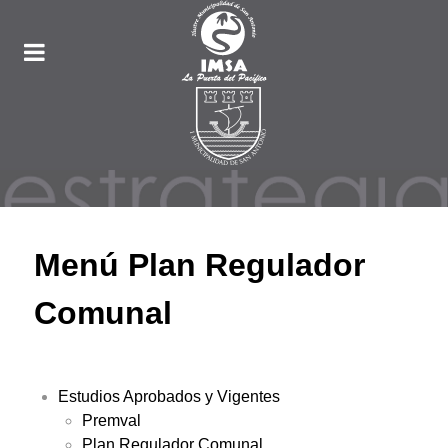
Menú Plan Regulador
Comunal
Estudios Aprobados y Vigentes
Premval
Plan Regulador Comunal