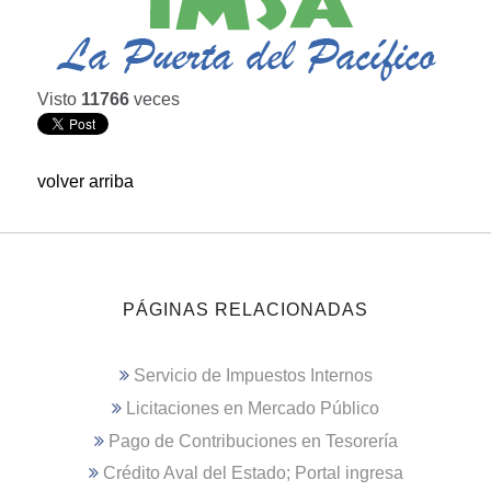
Visto
11766
veces
volver arriba
PÁGINAS RELACIONADAS
Servicio de Impuestos Internos
Licitaciones en Mercado Público
Pago de Contribuciones en Tesorería
Crédito Aval del Estado; Portal ingresa