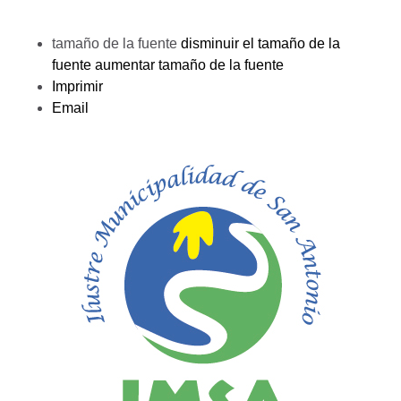
tamaño de la fuente
disminuir el tamaño de la
fuente
aumentar tamaño de la fuente
Imprimir
Email