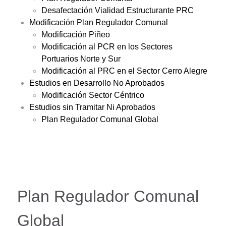
Desafectación Vialidad Estructurante PRC
Modificación Plan Regulador Comunal
Modificación Piñeo
Modificación al PCR en los Sectores
Portuarios Norte y Sur
Modificación al PRC en el Sector Cerro Alegre
Estudios en Desarrollo No Aprobados
Modificación Sector Céntrico
Estudios sin Tramitar Ni Aprobados
Plan Regulador Comunal Global
Plan Regulador Comunal
Global