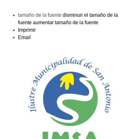
tamaño de la fuente
disminuir el tamaño de la
fuente
aumentar tamaño de la fuente
Imprimir
Email