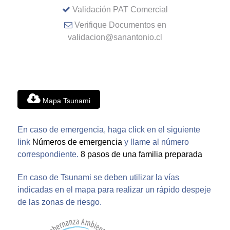
Validación PAT Comercial
Verifique Documentos en
validacion@sanantonio.cl
Mapa Tsunami
En caso de emergencia, haga click en el siguiente
link
Números de emergencia
y llame al número
correspondiente.
8 pasos de una familia preparada
En caso de Tsunami se deben utilizar la vías
indicadas en el mapa para realizar un rápido despeje
de las zonas de riesgo.