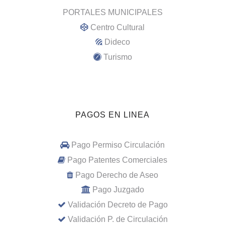
PORTALES MUNICIPALES
Centro Cultural
Dideco
Turismo
PAGOS EN LINEA
Pago Permiso Circulación
Pago Patentes Comerciales
Pago Derecho de Aseo
Pago Juzgado
Validación Decreto de Pago
Validación P. de Circulación