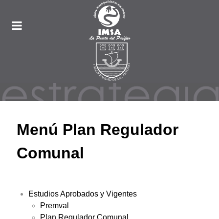
Menú Plan Regulador
Comunal
Estudios Aprobados y Vigentes
Premval
Plan Regulador Comunal