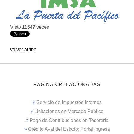
Visto
11547
veces
volver arriba
PÁGINAS RELACIONADAS
Servicio de Impuestos Internos
Licitaciones en Mercado Público
Pago de Contribuciones en Tesorería
Crédito Aval del Estado; Portal ingresa