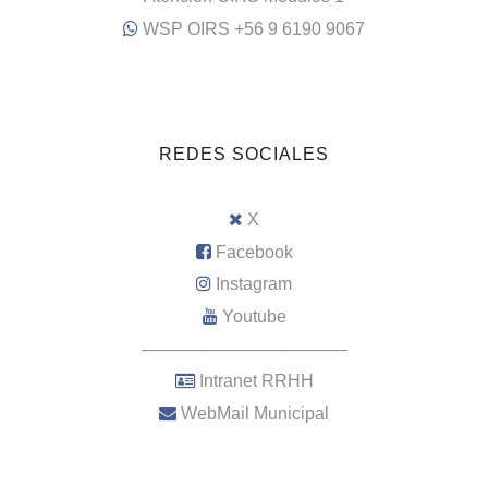
WSP OIRS +56 9 6190 9067
REDES SOCIALES
X
Facebook
Instagram
Youtube
–––––––––––––––––––––
Intranet RRHH
WebMail Municipal