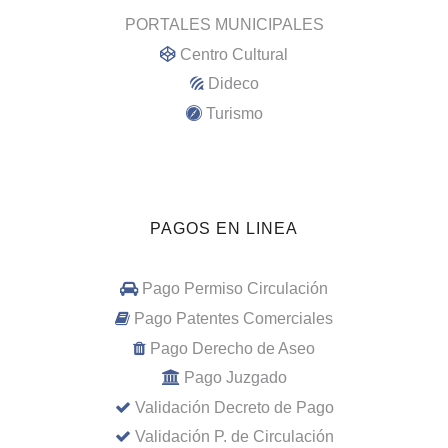
PORTALES MUNICIPALES
Centro Cultural
Dideco
Turismo
PAGOS EN LINEA
Pago Permiso Circulación
Pago Patentes Comerciales
Pago Derecho de Aseo
Pago Juzgado
Validación Decreto de Pago
Validación P. de Circulación