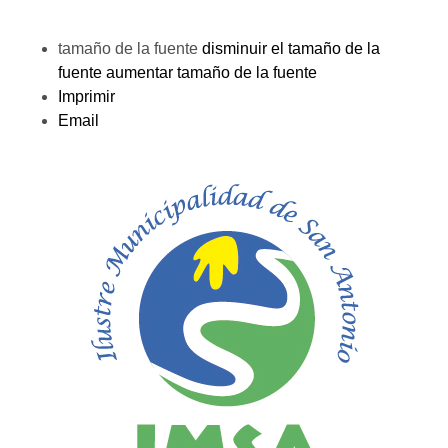
tamaño de la fuente
disminuir el tamaño de la
fuente
aumentar tamaño de la fuente
Imprimir
Email