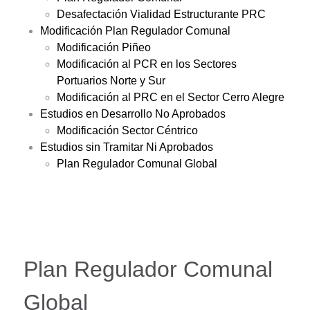
Desafectación Vialidad Estructurante PRC
Modificación Plan Regulador Comunal
Modificación Piñeo
Modificación al PCR en los Sectores
Portuarios Norte y Sur
Modificación al PRC en el Sector Cerro Alegre
Estudios en Desarrollo No Aprobados
Modificación Sector Céntrico
Estudios sin Tramitar Ni Aprobados
Plan Regulador Comunal Global
Plan Regulador Comunal
Global