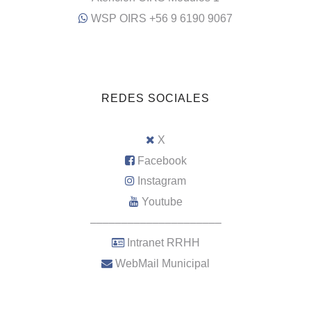
WSP OIRS +56 9 6190 9067
REDES SOCIALES
X
Facebook
Instagram
Youtube
–––––––––––––––––––––
Intranet RRHH
WebMail Municipal