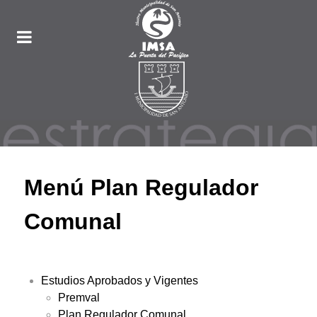
Menú Plan Regulador
Comunal
Estudios Aprobados y Vigentes
Premval
Plan Regulador Comunal