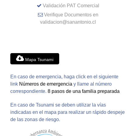
Validación PAT Comercial
Verifique Documentos en
validacion@sanantonio.cl
Mapa Tsunami
En caso de emergencia, haga click en el siguiente
link
Números de emergencia
y llame al número
correspondiente.
8 pasos de una familia preparada
En caso de Tsunami se deben utilizar la vías
indicadas en el mapa para realizar un rápido despeje
de las zonas de riesgo.