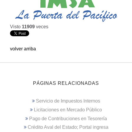
Visto
11909
veces
volver arriba
PÁGINAS RELACIONADAS
Servicio de Impuestos Internos
Licitaciones en Mercado Público
Pago de Contribuciones en Tesorería
Crédito Aval del Estado; Portal ingresa