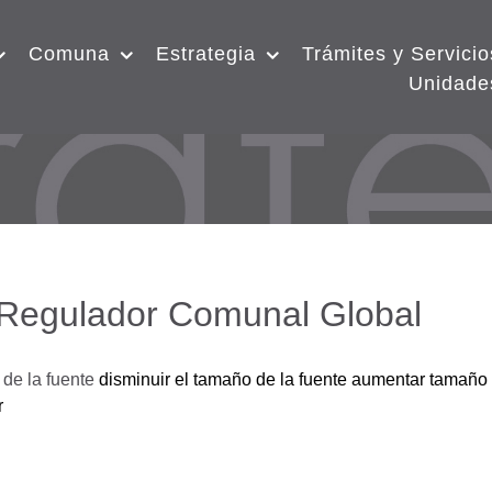
Comuna
Estrategia
Trámites y Servicio
Unidade
 Regulador Comunal Global
de la fuente
disminuir el tamaño de la fuente
aumentar tamaño 
r