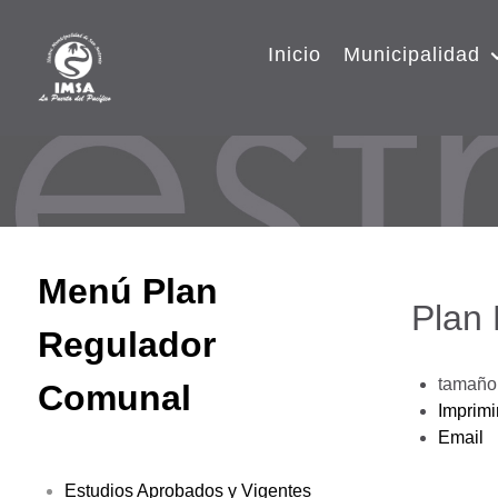
Inicio
Municipalidad
Menú Plan
Plan
Regulador
tamaño 
Comunal
Imprimi
Email
Estudios Aprobados y Vigentes