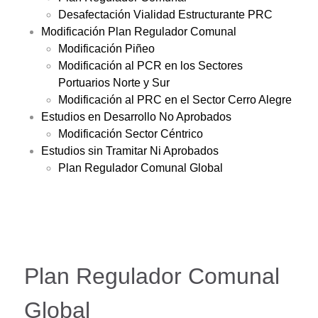
Desafectación Vialidad Estructurante PRC
Modificación Plan Regulador Comunal
Modificación Piñeo
Modificación al PCR en los Sectores
Portuarios Norte y Sur
Modificación al PRC en el Sector Cerro Alegre
Estudios en Desarrollo No Aprobados
Modificación Sector Céntrico
Estudios sin Tramitar Ni Aprobados
Plan Regulador Comunal Global
Plan Regulador Comunal
Global