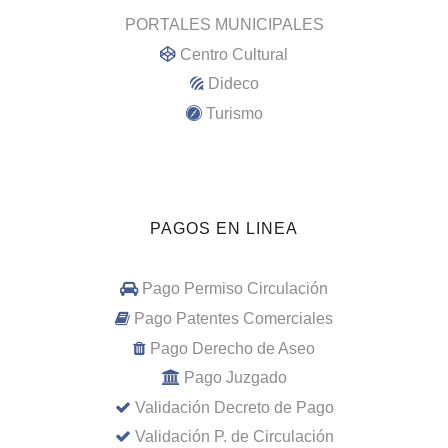
PORTALES MUNICIPALES
Centro Cultural
Dideco
Turismo
PAGOS EN LINEA
Pago Permiso Circulación
Pago Patentes Comerciales
Pago Derecho de Aseo
Pago Juzgado
Validación Decreto de Pago
Validación P. de Circulación