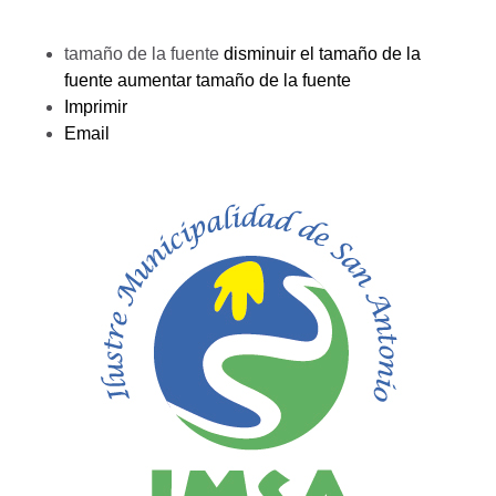
tamaño de la fuente
disminuir el tamaño de la
fuente
aumentar tamaño de la fuente
Imprimir
Email