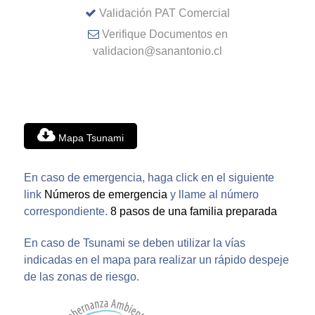
Validación PAT Comercial
Verifique Documentos en
validacion@sanantonio.cl
Mapa Tsunami
En caso de emergencia, haga click en el siguiente
link
Números de emergencia
y llame al número
correspondiente.
8 pasos de una familia preparada
En caso de Tsunami se deben utilizar la vías
indicadas en el mapa para realizar un rápido despeje
de las zonas de riesgo.