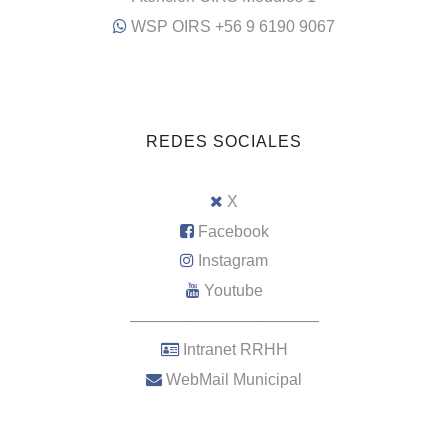
WSP OIRS +56 9 6190 9067
REDES SOCIALES
X
Facebook
Instagram
Youtube
–––––––––––––––––––––
Intranet RRHH
WebMail Municipal