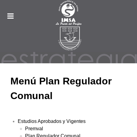
Menú Plan Regulador
Comunal
Estudios Aprobados y Vigentes
Premval
Plan Regulador Comunal