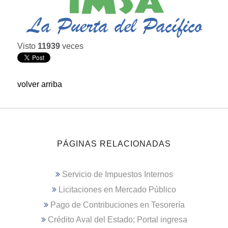
Visto
11939
veces
volver arriba
PÁGINAS RELACIONADAS
Servicio de Impuestos Internos
Licitaciones en Mercado Público
Pago de Contribuciones en Tesorería
Crédito Aval del Estado; Portal ingresa