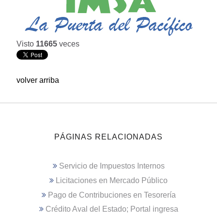
Visto
11665
veces
volver arriba
PÁGINAS RELACIONADAS
Servicio de Impuestos Internos
Licitaciones en Mercado Público
Pago de Contribuciones en Tesorería
Crédito Aval del Estado; Portal ingresa