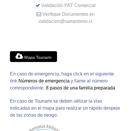
Validación PAT Comercial
Verifique Documentos en
validacion@sanantonio.cl
Mapa Tsunami
En caso de emergencia, haga click en el siguiente
link
Números de emergencia
y llame al número
correspondiente.
8 pasos de una familia preparada
En caso de Tsunami se deben utilizar la vías
indicadas en el mapa para realizar un rápido despeje
de las zonas de riesgo.