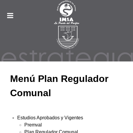
Menú Plan Regulador
Comunal
Estudios Aprobados y Vigentes
Premval
Plan Regulador Comunal