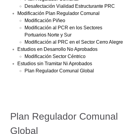
Desafectación Vialidad Estructurante PRC
Modificación Plan Regulador Comunal
Modificación Piñeo
Modificación al PCR en los Sectores
Portuarios Norte y Sur
Modificación al PRC en el Sector Cerro Alegre
Estudios en Desarrollo No Aprobados
Modificación Sector Céntrico
Estudios sin Tramitar Ni Aprobados
Plan Regulador Comunal Global
Plan Regulador Comunal
Global