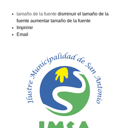
tamaño de la fuente
disminuir el tamaño de la
fuente
aumentar tamaño de la fuente
Imprimir
Email