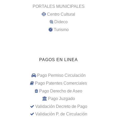
PORTALES MUNICIPALES
Centro Cultural
Dideco
Turismo
PAGOS EN LINEA
Pago Permiso Circulación
Pago Patentes Comerciales
Pago Derecho de Aseo
Pago Juzgado
Validación Decreto de Pago
Validación P. de Circulación