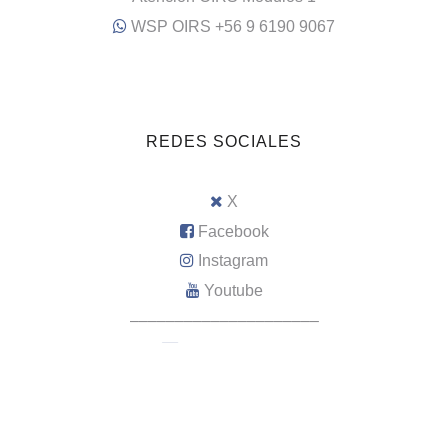
WSP OIRS +56 9 6190 9067
REDES SOCIALES
X
Facebook
Instagram
Youtube
–––––––––––––––––––––
Intranet RRHH
WebMail Municipal