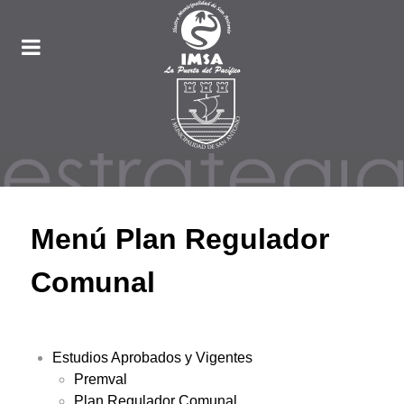
Menú Plan Regulador
Comunal
Estudios Aprobados y Vigentes
Premval
Plan Regulador Comunal