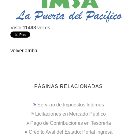
Visto
11493
veces
volver arriba
PÁGINAS RELACIONADAS
Servicio de Impuestos Internos
Licitaciones en Mercado Público
Pago de Contribuciones en Tesorería
Crédito Aval del Estado; Portal ingresa