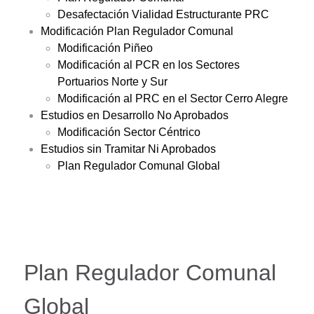
Desafectación Vialidad Estructurante PRC
Modificación Plan Regulador Comunal
Modificación Piñeo
Modificación al PCR en los Sectores
Portuarios Norte y Sur
Modificación al PRC en el Sector Cerro Alegre
Estudios en Desarrollo No Aprobados
Modificación Sector Céntrico
Estudios sin Tramitar Ni Aprobados
Plan Regulador Comunal Global
Plan Regulador Comunal
Global