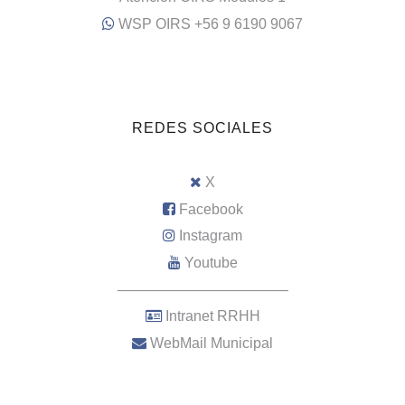
WSP OIRS +56 9 6190 9067
REDES SOCIALES
X
Facebook
Instagram
Youtube
–––––––––––––––––––––
Intranet RRHH
WebMail Municipal