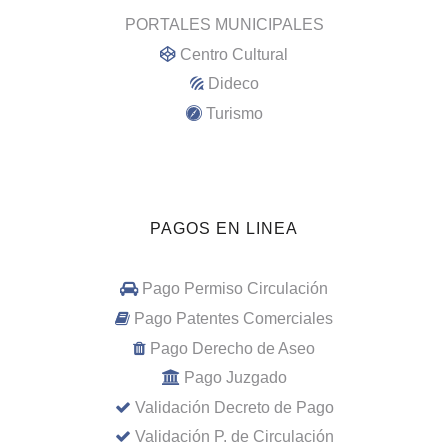
PORTALES MUNICIPALES
Centro Cultural
Dideco
Turismo
PAGOS EN LINEA
Pago Permiso Circulación
Pago Patentes Comerciales
Pago Derecho de Aseo
Pago Juzgado
Validación Decreto de Pago
Validación P. de Circulación