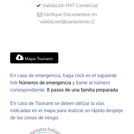
Validación PAT Comercial
Verifique Documentos en
validacion@sanantonio.cl
Mapa Tsunami
En caso de emergencia, haga click en el siguiente
link
Números de emergencia
y llame al número
correspondiente.
8 pasos de una familia preparada
En caso de Tsunami se deben utilizar la vías
indicadas en el mapa para realizar un rápido despeje
de las zonas de riesgo.