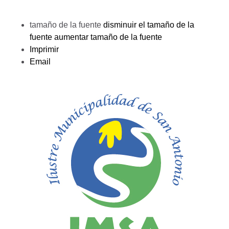
tamaño de la fuente
disminuir el tamaño de la
fuente
aumentar tamaño de la fuente
Imprimir
Email