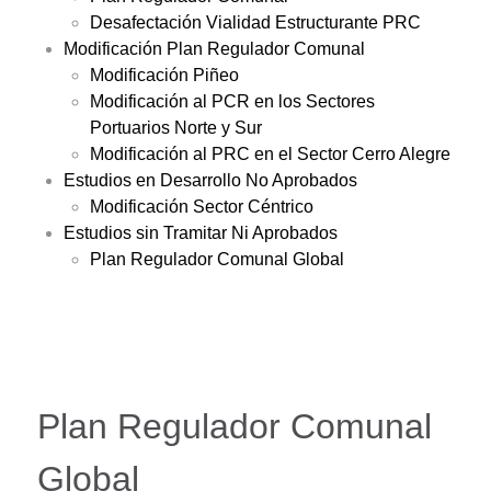
Desafectación Vialidad Estructurante PRC
Modificación Plan Regulador Comunal
Modificación Piñeo
Modificación al PCR en los Sectores
Portuarios Norte y Sur
Modificación al PRC en el Sector Cerro Alegre
Estudios en Desarrollo No Aprobados
Modificación Sector Céntrico
Estudios sin Tramitar Ni Aprobados
Plan Regulador Comunal Global
Plan Regulador Comunal
Global