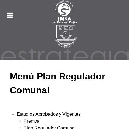
Menú Plan Regulador
Comunal
Estudios Aprobados y Vigentes
Premval
Plan Regulador Comunal