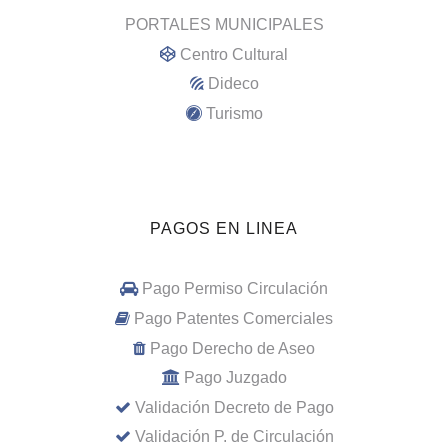
PORTALES MUNICIPALES
Centro Cultural
Dideco
Turismo
PAGOS EN LINEA
Pago Permiso Circulación
Pago Patentes Comerciales
Pago Derecho de Aseo
Pago Juzgado
Validación Decreto de Pago
Validación P. de Circulación