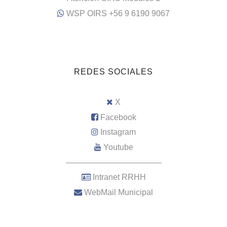
WSP OIRS +56 9 6190 9067
REDES SOCIALES
X
Facebook
Instagram
Youtube
–––––––––––––––––––––
Intranet RRHH
WebMail Municipal