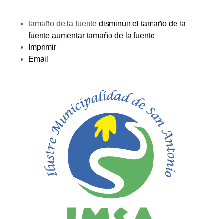
tamaño de la fuente
disminuir el tamaño de la
fuente
aumentar tamaño de la fuente
Imprimir
Email