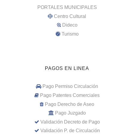
PORTALES MUNICIPALES
Centro Cultural
Dideco
Turismo
PAGOS EN LINEA
Pago Permiso Circulación
Pago Patentes Comerciales
Pago Derecho de Aseo
Pago Juzgado
Validación Decreto de Pago
Validación P. de Circulación