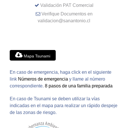
Validación PAT Comercial
Verifique Documentos en
validacion@sanantonio.cl
Mapa Tsunami
En caso de emergencia, haga click en el siguiente
link
Números de emergencia
y llame al número
correspondiente.
8 pasos de una familia preparada
En caso de Tsunami se deben utilizar la vías
indicadas en el mapa para realizar un rápido despeje
de las zonas de riesgo.