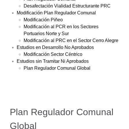
Desafectación Vialidad Estructurante PRC
Modificación Plan Regulador Comunal
Modificación Piñeo
Modificación al PCR en los Sectores
Portuarios Norte y Sur
Modificación al PRC en el Sector Cerro Alegre
Estudios en Desarrollo No Aprobados
Modificación Sector Céntrico
Estudios sin Tramitar Ni Aprobados
Plan Regulador Comunal Global
Plan Regulador Comunal
Global