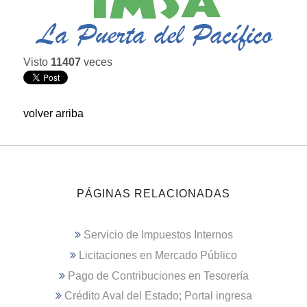
Visto
11407
veces
volver arriba
PÁGINAS RELACIONADAS
Servicio de Impuestos Internos
Licitaciones en Mercado Público
Pago de Contribuciones en Tesorería
Crédito Aval del Estado; Portal ingresa