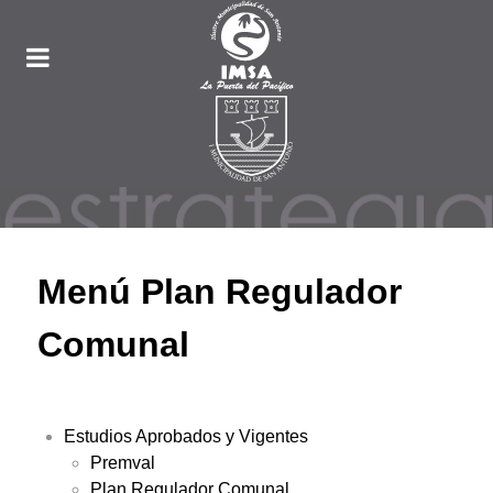
Menú Plan Regulador
Comunal
Estudios Aprobados y Vigentes
Premval
Plan Regulador Comunal