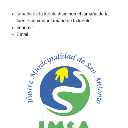
tamaño de la fuente
disminuir el tamaño de la
fuente
aumentar tamaño de la fuente
Imprimir
Email