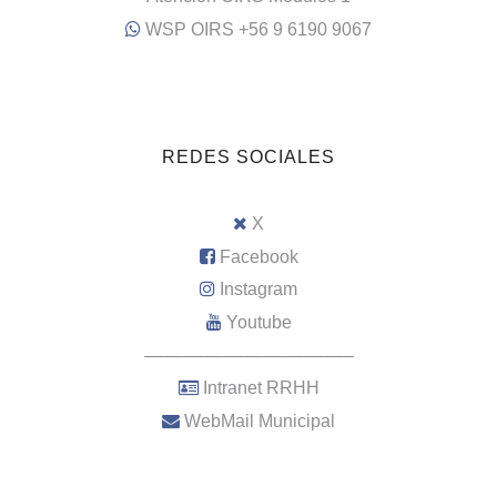
WSP OIRS +56 9 6190 9067
REDES SOCIALES
X
Facebook
Instagram
Youtube
–––––––––––––––––––––
Intranet RRHH
WebMail Municipal