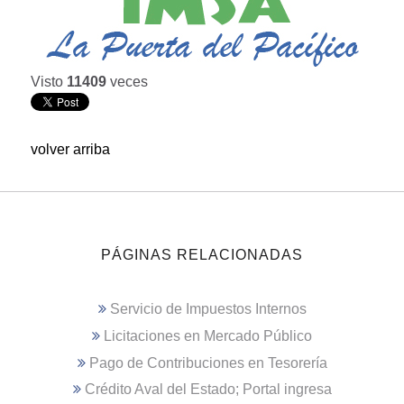
Visto
11409
veces
volver arriba
PÁGINAS RELACIONADAS
Servicio de Impuestos Internos
Licitaciones en Mercado Público
Pago de Contribuciones en Tesorería
Crédito Aval del Estado; Portal ingresa