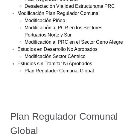
Desafectación Vialidad Estructurante PRC
Modificación Plan Regulador Comunal
Modificación Piñeo
Modificación al PCR en los Sectores
Portuarios Norte y Sur
Modificación al PRC en el Sector Cerro Alegre
Estudios en Desarrollo No Aprobados
Modificación Sector Céntrico
Estudios sin Tramitar Ni Aprobados
Plan Regulador Comunal Global
Plan Regulador Comunal
Global