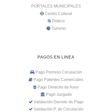
PORTALES MUNICIPALES
Centro Cultural
Dideco
Turismo
PAGOS EN LINEA
Pago Permiso Circulación
Pago Patentes Comerciales
Pago Derecho de Aseo
Pago Juzgado
Validación Decreto de Pago
Validación P. de Circulación