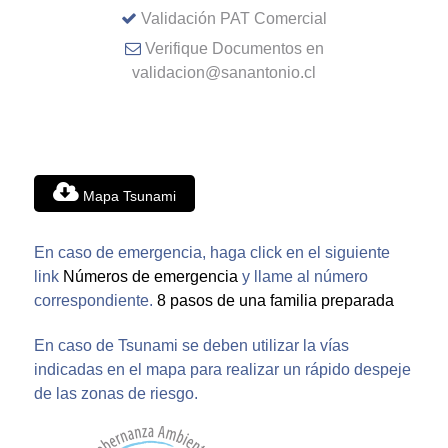
Validación PAT Comercial
Verifique Documentos en
validacion@sanantonio.cl
Mapa Tsunami
En caso de emergencia, haga click en el siguiente
link
Números de emergencia
y llame al número
correspondiente.
8 pasos de una familia preparada
En caso de Tsunami se deben utilizar la vías
indicadas en el mapa para realizar un rápido despeje
de las zonas de riesgo.