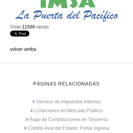
Visto
11500
veces
volver arriba
PÁGINAS RELACIONADAS
Servicio de Impuestos Internos
Licitaciones en Mercado Público
Pago de Contribuciones en Tesorería
Crédito Aval del Estado; Portal ingresa