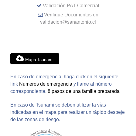
Validación PAT Comercial
Verifique Documentos en
validacion@sanantonio.cl
Mapa Tsunami
En caso de emergencia, haga click en el siguiente
link
Números de emergencia
y llame al número
correspondiente.
8 pasos de una familia preparada
En caso de Tsunami se deben utilizar la vías
indicadas en el mapa para realizar un rápido despeje
de las zonas de riesgo.