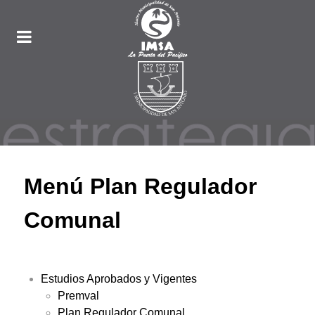
Menú Plan Regulador
Comunal
Estudios Aprobados y Vigentes
Premval
Plan Regulador Comunal