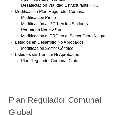
Desafectación Vialidad Estructurante PRC
Modificación Plan Regulador Comunal
Modificación Piñeo
Modificación al PCR en los Sectores
Portuarios Norte y Sur
Modificación al PRC en el Sector Cerro Alegre
Estudios en Desarrollo No Aprobados
Modificación Sector Céntrico
Estudios sin Tramitar Ni Aprobados
Plan Regulador Comunal Global
Plan Regulador Comunal
Global