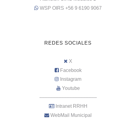
WSP OIRS +56 9 6190 9067
REDES SOCIALES
X
Facebook
Instagram
Youtube
–––––––––––––––––––––
Intranet RRHH
WebMail Municipal