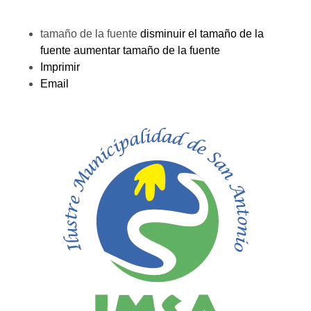
tamaño de la fuente
disminuir el tamaño de la
fuente
aumentar tamaño de la fuente
Imprimir
Email