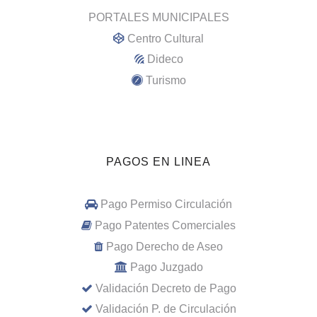
PORTALES MUNICIPALES
Centro Cultural
Dideco
Turismo
PAGOS EN LINEA
Pago Permiso Circulación
Pago Patentes Comerciales
Pago Derecho de Aseo
Pago Juzgado
Validación Decreto de Pago
Validación P. de Circulación