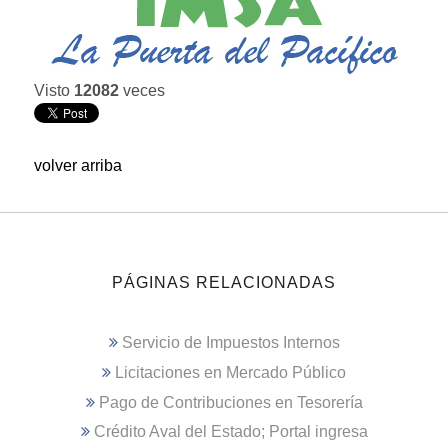
Visto
12082
veces
volver arriba
PÁGINAS RELACIONADAS
Servicio de Impuestos Internos
Licitaciones en Mercado Público
Pago de Contribuciones en Tesorería
Crédito Aval del Estado; Portal ingresa