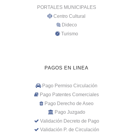
PORTALES MUNICIPALES
Centro Cultural
Dideco
Turismo
PAGOS EN LINEA
Pago Permiso Circulación
Pago Patentes Comerciales
Pago Derecho de Aseo
Pago Juzgado
Validación Decreto de Pago
Validación P. de Circulación