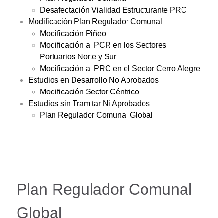
Desafectación Vialidad Estructurante PRC
Modificación Plan Regulador Comunal
Modificación Piñeo
Modificación al PCR en los Sectores
Portuarios Norte y Sur
Modificación al PRC en el Sector Cerro Alegre
Estudios en Desarrollo No Aprobados
Modificación Sector Céntrico
Estudios sin Tramitar Ni Aprobados
Plan Regulador Comunal Global
Plan Regulador Comunal
Global