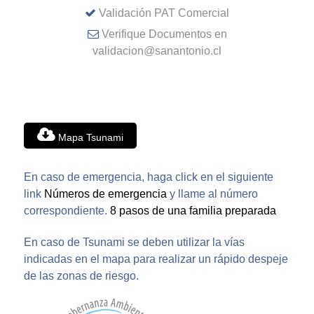
Validación PAT Comercial
Verifique Documentos en
validacion@sanantonio.cl
Mapa Tsunami
En caso de emergencia, haga click en el siguiente
link
Números de emergencia
y llame al número
correspondiente.
8 pasos de una familia preparada
En caso de Tsunami se deben utilizar la vías
indicadas en el mapa para realizar un rápido despeje
de las zonas de riesgo.