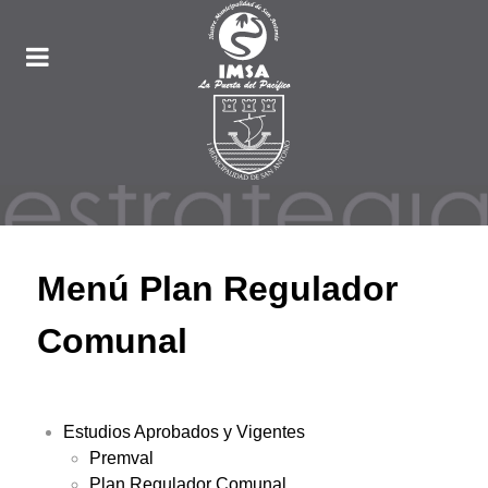
Menú Plan Regulador
Comunal
Estudios Aprobados y Vigentes
Premval
Plan Regulador Comunal