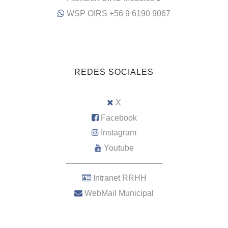
WSP OIRS +56 9 6190 9067
REDES SOCIALES
X
Facebook
Instagram
Youtube
–––––––––––––––––––––
Intranet RRHH
WebMail Municipal