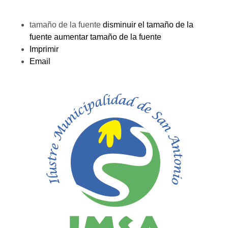
tamaño de la fuente
disminuir el tamaño de la
fuente
aumentar tamaño de la fuente
Imprimir
Email