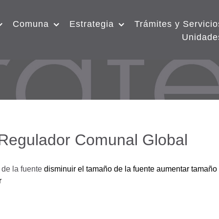
Comuna
Estrategia
Trámites y Servicio
Unidade
 Regulador Comunal Global
de la fuente
disminuir el tamaño de la fuente
aumentar tamaño 
r