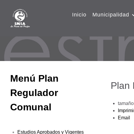
Inicio
Municipalidad
Menú Plan
Plan
Regulador
tamaño 
Comunal
Imprimi
Email
Estudios Aprobados y Vigentes