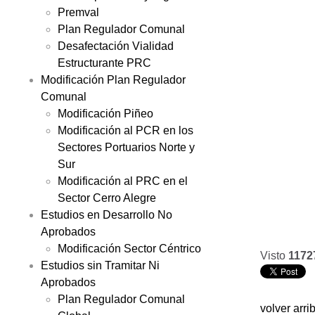
Premval
Plan Regulador Comunal
Desafectación Vialidad
Estructurante PRC
Modificación Plan Regulador
Comunal
Modificación Piñeo
Modificación al PCR en los
Sectores Portuarios Norte y
Sur
Modificación al PRC en el
Sector Cerro Alegre
Estudios en Desarrollo No
Aprobados
Modificación Sector Céntrico
Visto
1172
Estudios sin Tramitar Ni
Aprobados
Plan Regulador Comunal
volver arri