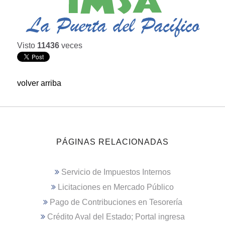
Visto
11436
veces
volver arriba
PÁGINAS RELACIONADAS
Servicio de Impuestos Internos
Licitaciones en Mercado Público
Pago de Contribuciones en Tesorería
Crédito Aval del Estado; Portal ingresa