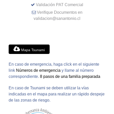
Validación PAT Comercial
Verifique Documentos en
validacion@sanantonio.cl
Mapa Tsunami
En caso de emergencia, haga click en el siguiente
link
Números de emergencia
y llame al número
correspondiente.
8 pasos de una familia preparada
En caso de Tsunami se deben utilizar la vías
indicadas en el mapa para realizar un rápido despeje
de las zonas de riesgo.