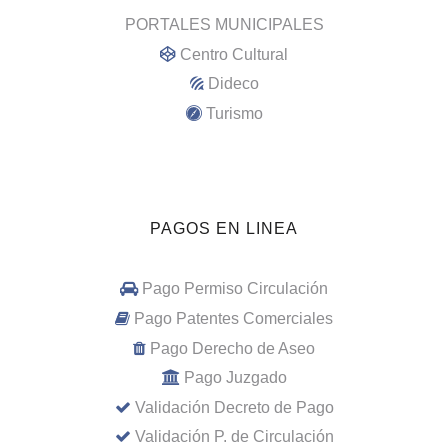
PORTALES MUNICIPALES
Centro Cultural
Dideco
Turismo
PAGOS EN LINEA
Pago Permiso Circulación
Pago Patentes Comerciales
Pago Derecho de Aseo
Pago Juzgado
Validación Decreto de Pago
Validación P. de Circulación