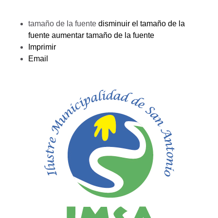
tamaño de la fuente
disminuir el tamaño de la
fuente
aumentar tamaño de la fuente
Imprimir
Email