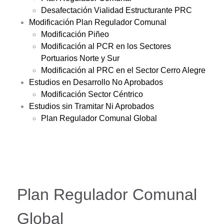
Desafectación Vialidad Estructurante PRC
Modificación Plan Regulador Comunal
Modificación Piñeo
Modificación al PCR en los Sectores
Portuarios Norte y Sur
Modificación al PRC en el Sector Cerro Alegre
Estudios en Desarrollo No Aprobados
Modificación Sector Céntrico
Estudios sin Tramitar Ni Aprobados
Plan Regulador Comunal Global
Plan Regulador Comunal
Global