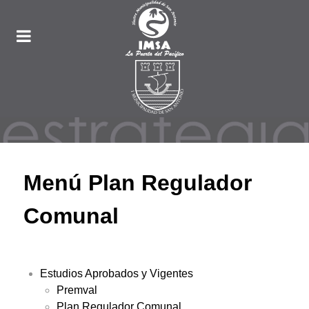
Menú Plan Regulador
Comunal
Estudios Aprobados y Vigentes
Premval
Plan Regulador Comunal