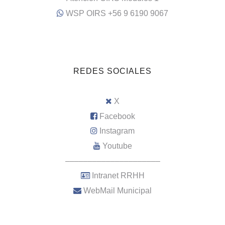
WSP OIRS +56 9 6190 9067
REDES SOCIALES
X
Facebook
Instagram
Youtube
–––––––––––––––––––––
Intranet RRHH
WebMail Municipal