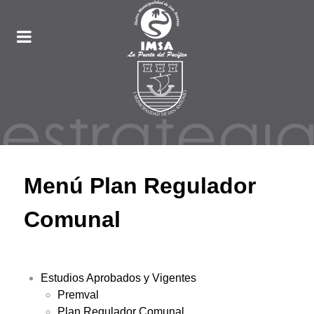
Menú Plan Regulador
Comunal
Estudios Aprobados y Vigentes
Premval
Plan Regulador Comunal