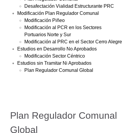
Desafectación Vialidad Estructurante PRC
Modificación Plan Regulador Comunal
Modificación Piñeo
Modificación al PCR en los Sectores
Portuarios Norte y Sur
Modificación al PRC en el Sector Cerro Alegre
Estudios en Desarrollo No Aprobados
Modificación Sector Céntrico
Estudios sin Tramitar Ni Aprobados
Plan Regulador Comunal Global
Plan Regulador Comunal
Global