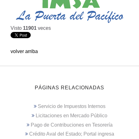
Visto
11901
veces
volver arriba
PÁGINAS RELACIONADAS
Servicio de Impuestos Internos
Licitaciones en Mercado Público
Pago de Contribuciones en Tesorería
Crédito Aval del Estado; Portal ingresa