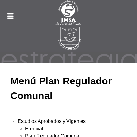
Menú Plan Regulador
Comunal
Estudios Aprobados y Vigentes
Premval
Plan Regulador Comunal