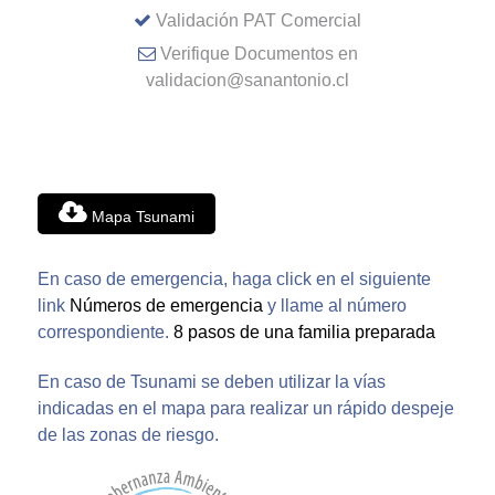
Validación PAT Comercial
Verifique Documentos en
validacion@sanantonio.cl
Mapa Tsunami
En caso de emergencia, haga click en el siguiente
link
Números de emergencia
y llame al número
correspondiente.
8 pasos de una familia preparada
En caso de Tsunami se deben utilizar la vías
indicadas en el mapa para realizar un rápido despeje
de las zonas de riesgo.