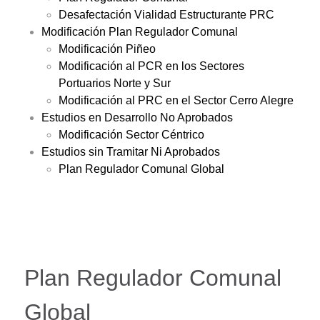
Desafectación Vialidad Estructurante PRC
Modificación Plan Regulador Comunal
Modificación Piñeo
Modificación al PCR en los Sectores
Portuarios Norte y Sur
Modificación al PRC en el Sector Cerro Alegre
Estudios en Desarrollo No Aprobados
Modificación Sector Céntrico
Estudios sin Tramitar Ni Aprobados
Plan Regulador Comunal Global
Plan Regulador Comunal
Global