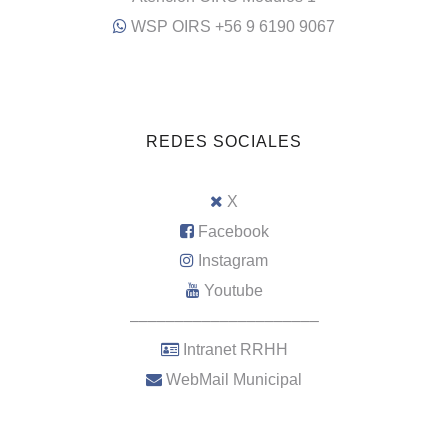
WSP OIRS +56 9 6190 9067
REDES SOCIALES
X
Facebook
Instagram
Youtube
–––––––––––––––––––––
Intranet RRHH
WebMail Municipal