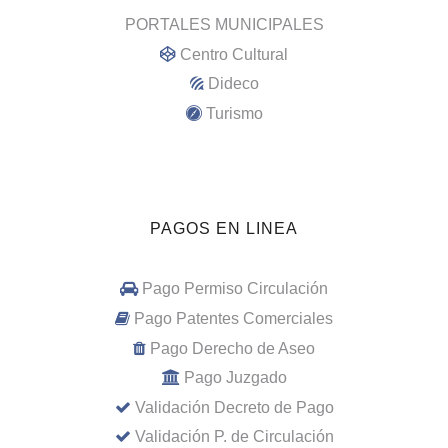
PORTALES MUNICIPALES
Centro Cultural
Dideco
Turismo
PAGOS EN LINEA
Pago Permiso Circulación
Pago Patentes Comerciales
Pago Derecho de Aseo
Pago Juzgado
Validación Decreto de Pago
Validación P. de Circulación