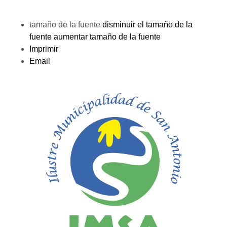
tamaño de la fuente
disminuir el tamaño de la
fuente
aumentar tamaño de la fuente
Imprimir
Email