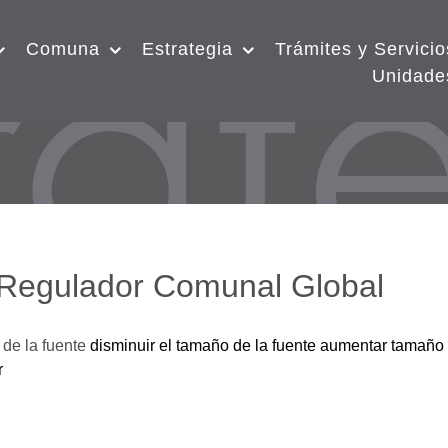
Comuna
Estrategia
Trámites y Servicio
Unidade
 Regulador Comunal Global
de la fuente
disminuir el tamaño de la fuente
aumentar tamaño 
r