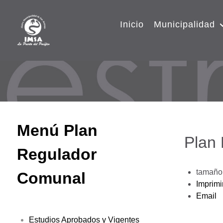
Inicio
Municipalidad
Menú Plan
Plan
Regulador
tamaño 
Comunal
Imprimi
Email
Estudios Aprobados y Vigentes