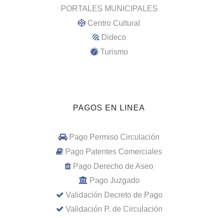
PORTALES MUNICIPALES
Centro Cultural
Dideco
Turismo
PAGOS EN LINEA
Pago Permiso Circulación
Pago Patentes Comerciales
Pago Derecho de Aseo
Pago Juzgado
Validación Decreto de Pago
Validación P. de Circulación