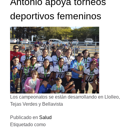
Antonio apoya torneos
deportivos femeninos
Los campeonatos se están desarrollando en Llolleo,
Tejas Verdes y Bellavista
Publicado en
Salud
Etiquetado como