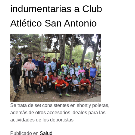
indumentarias a Club
Atlético San Antonio
Se trata de set consistentes en short y poleras,
además de otros accesorios ideales para las
actividades de los deportistas
Publicado en
Salud