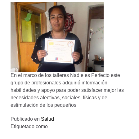
En el marco de los talleres Nadie es Perfecto este
grupo de profesionales adquirió información,
habilidades y apoyo para poder satisfacer mejor las
necesidades afectivas, sociales, físicas y de
estimulación de los pequeños
Publicado en
Salud
Etiquetado como