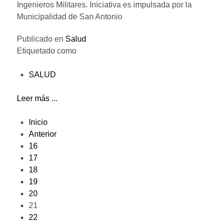
Ingenieros Militares. Iniciativa es impulsada por la
Municipalidad de San Antonio
Publicado en
Salud
Etiquetado como
SALUD
Leer más ...
Inicio
Anterior
16
17
18
19
20
21
22