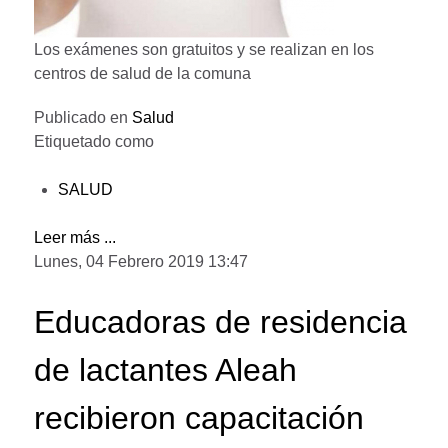
Los exámenes son gratuitos y se realizan en los
centros de salud de la comuna
Publicado en
Salud
Etiquetado como
SALUD
Leer más ...
Lunes, 04 Febrero 2019 13:47
Educadoras de residencia
de lactantes Aleah
recibieron capacitación