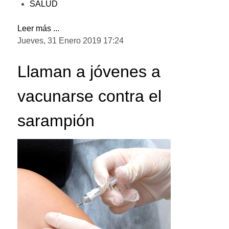
SALUD
Leer más ...
Jueves, 31 Enero 2019 17:24
Llaman a jóvenes a
vacunarse contra el
sarampión