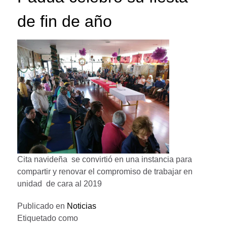
de fin de año
Cita navideña se convirtió en una instancia para
compartir y renovar el compromiso de trabajar en
unidad de cara al 2019
Publicado en
Noticias
Etiquetado como