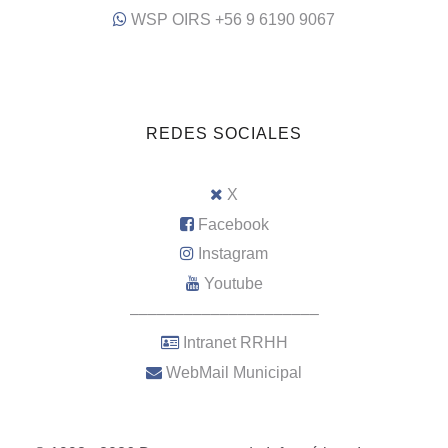
WSP OIRS +56 9 6190 9067
REDES SOCIALES
X
Facebook
Instagram
Youtube
–––––––––––––––––––––
Intranet RRHH
WebMail Municipal