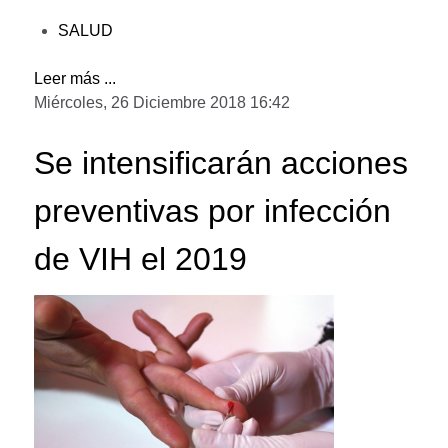
SALUD
Leer más ...
Miércoles, 26 Diciembre 2018 16:42
Se intensificarán acciones
preventivas por infección
de VIH el 2019