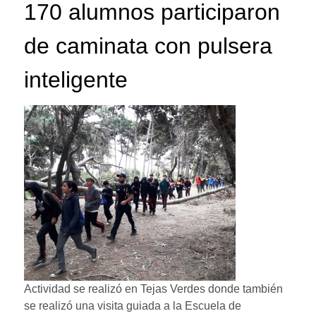
170 alumnos participaron
de caminata con pulsera
inteligente
Actividad se realizó en Tejas Verdes donde también
se realizó una visita guiada a la Escuela de