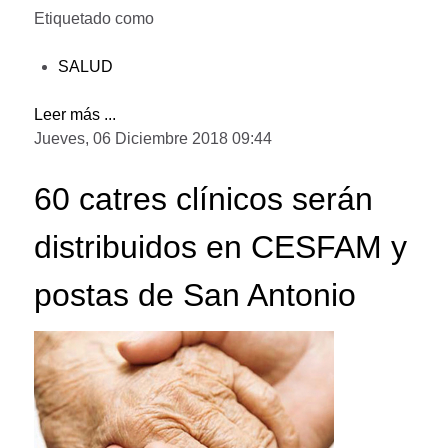
Etiquetado como
SALUD
Leer más ...
Jueves, 06 Diciembre 2018 09:44
60 catres clínicos serán
distribuidos en CESFAM y
postas de San Antonio