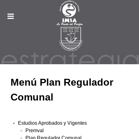
Menú Plan Regulador
Comunal
Estudios Aprobados y Vigentes
Premval
Plan Regulador Comunal