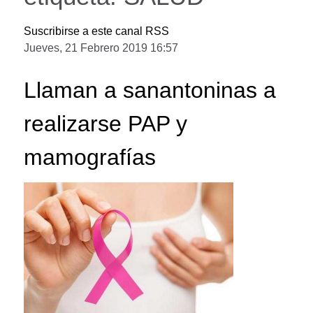
Suscribirse a este canal RSS
Jueves, 21 Febrero 2019 16:57
Llaman a sanantoninas a
realizarse PAP y
mamografías