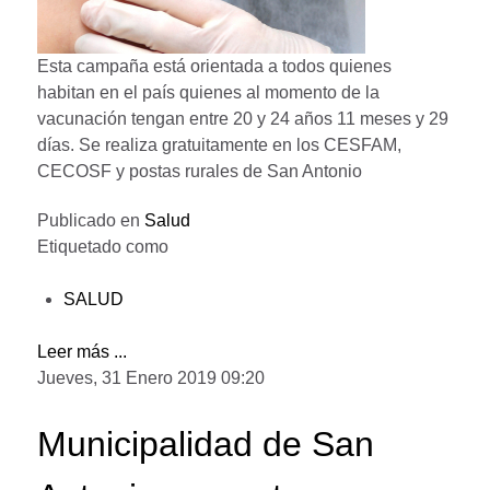
Esta campaña está orientada a todos quienes
habitan en el país quienes al momento de la
vacunación tengan entre 20 y 24 años 11 meses y 29
días. Se realiza gratuitamente en los CESFAM,
CECOSF y postas rurales de San Antonio
Publicado en
Salud
Etiquetado como
SALUD
Leer más ...
Jueves, 31 Enero 2019 09:20
Municipalidad de San