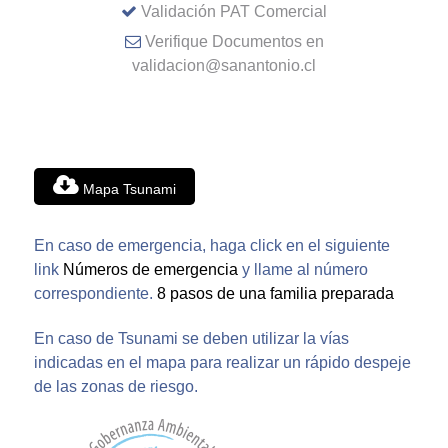
Validación PAT Comercial
Verifique Documentos en
validacion@sanantonio.cl
Mapa Tsunami
En caso de emergencia, haga click en el siguiente
link
Números de emergencia
y llame al número
correspondiente.
8 pasos de una familia preparada
En caso de Tsunami se deben utilizar la vías
indicadas en el mapa para realizar un rápido despeje
de las zonas de riesgo.