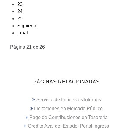
23
24
25
Siguiente
Final
Página 21 de 26
PÁGINAS RELACIONADAS
Servicio de Impuestos Internos
Licitaciones en Mercado Público
Pago de Contribuciones en Tesorería
Crédito Aval del Estado; Portal ingresa