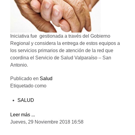
Iniciativa fue gestionada a través del Gobierno
Regional y considera la entrega de estos equipos a
los servicios primarios de atención de la red que
coordina el Servicio de Salud Valparaíso – San
Antonio.
Publicado en
Salud
Etiquetado como
SALUD
Leer más ...
Jueves, 29 Noviembre 2018 16:58