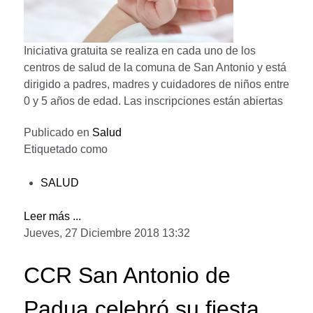
Iniciativa gratuita se realiza en cada uno de los
centros de salud de la comuna de San Antonio y está
dirigido a padres, madres y cuidadores de niños entre
0 y 5 años de edad. Las inscripciones están abiertas
Publicado en
Salud
Etiquetado como
SALUD
Leer más ...
Jueves, 27 Diciembre 2018 13:32
CCR San Antonio de
Padua celebró su fiesta