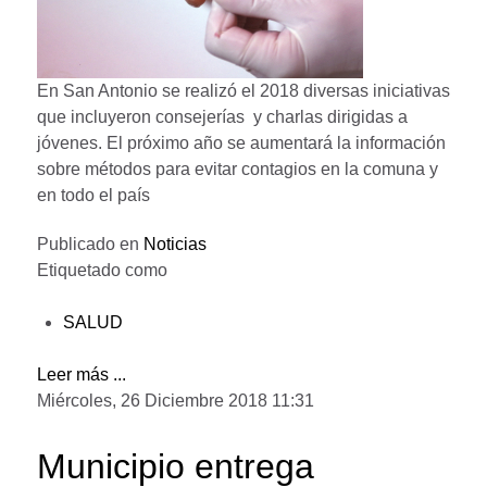
En San Antonio se realizó el 2018 diversas iniciativas
que incluyeron consejerías y charlas dirigidas a
jóvenes. El próximo año se aumentará la información
sobre métodos para evitar contagios en la comuna y
en todo el país
Publicado en
Noticias
Etiquetado como
SALUD
Leer más ...
Miércoles, 26 Diciembre 2018 11:31
Municipio entrega