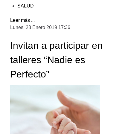
SALUD
Leer más ...
Lunes, 28 Enero 2019 17:36
Invitan a participar en
talleres “Nadie es
Perfecto”