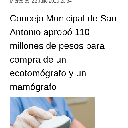
Miércoles, 22 Julio 2020 20:34
Concejo Municipal de San
Antonio aprobó 110
millones de pesos para
compra de un
ecotomógrafo y un
mamógrafo