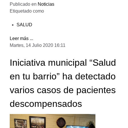
Publicado en
Noticias
Etiquetado como
SALUD
Leer más ...
Martes, 14 Julio 2020 16:11
Iniciativa municipal “Salud
en tu barrio” ha detectado
varios casos de pacientes
descompensados