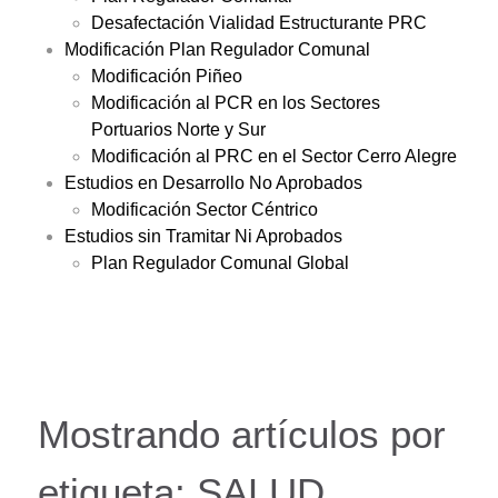
Desafectación Vialidad Estructurante PRC
Modificación Plan Regulador Comunal
Modificación Piñeo
Modificación al PCR en los Sectores
Portuarios Norte y Sur
Modificación al PRC en el Sector Cerro Alegre
Estudios en Desarrollo No Aprobados
Modificación Sector Céntrico
Estudios sin Tramitar Ni Aprobados
Plan Regulador Comunal Global
Mostrando artículos por
etiqueta: SALUD