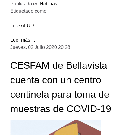
Publicado en
Noticias
Etiquetado como
SALUD
Leer más ...
Jueves, 02 Julio 2020 20:28
CESFAM de Bellavista
cuenta con un centro
centinela para toma de
muestras de COVID-19