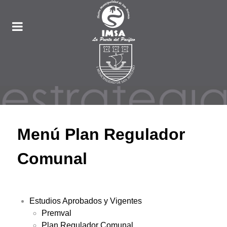
Menú Plan Regulador
Comunal
Estudios Aprobados y Vigentes
Premval
Plan Regulador Comunal