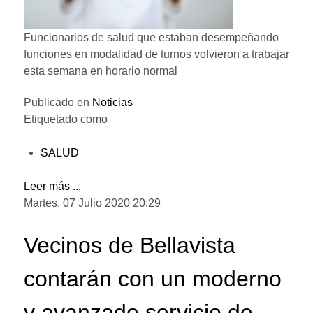
Funcionarios de salud que estaban desempeñando
funciones en modalidad de turnos volvieron a trabajar
esta semana en horario normal
Publicado en
Noticias
Etiquetado como
SALUD
Leer más ...
Martes, 07 Julio 2020 20:29
Vecinos de Bellavista
contarán con un moderno
y avanzado servicio de