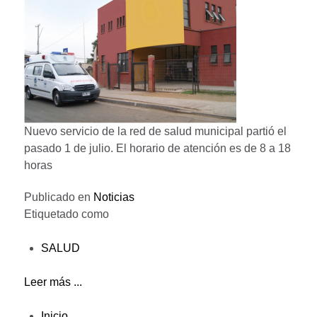
Nuevo servicio de la red de salud municipal partió el
pasado 1 de julio. El horario de atención es de 8 a 18
horas
Publicado en
Noticias
Etiquetado como
SALUD
Leer más ...
Inicio