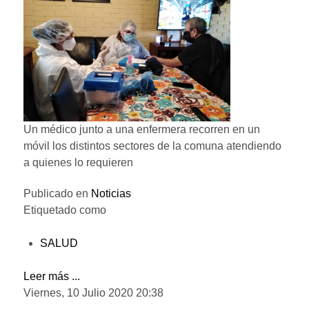
Un médico junto a una enfermera recorren en un
móvil los distintos sectores de la comuna atendiendo
a quienes lo requieren
Publicado en
Noticias
Etiquetado como
SALUD
Leer más ...
Viernes, 10 Julio 2020 20:38