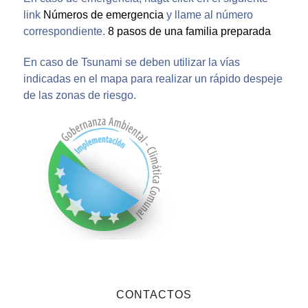
link
Números de emergencia
y llame al número
correspondiente.
8 pasos de una familia preparada
En caso de Tsunami se deben utilizar la vías
indicadas en el mapa para realizar un rápido despeje
de las zonas de riesgo.
CONTACTOS