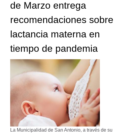
de Marzo entrega
recomendaciones sobre
lactancia materna en
tiempo de pandemia
La Municipalidad de San Antonio, a través de su