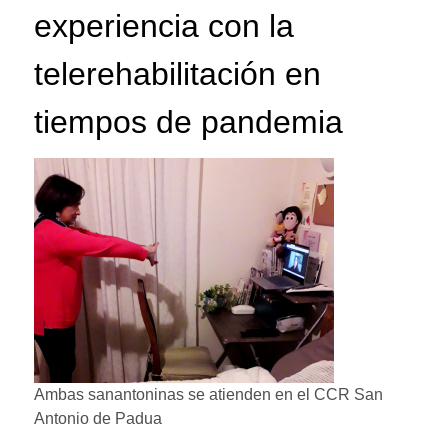
experiencia con la
telerehabilitación en
tiempos de pandemia
Ambas sanantoninas se atienden en el CCR San
Antonio de Padua