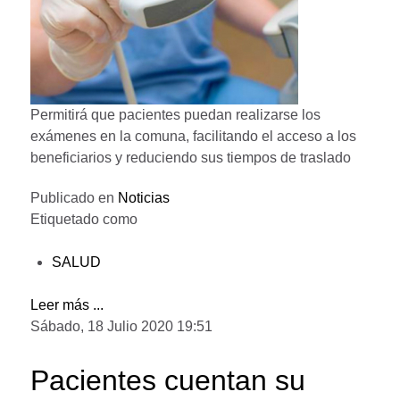
Permitirá que pacientes puedan realizarse los
exámenes en la comuna, facilitando el acceso a los
beneficiarios y reduciendo sus tiempos de traslado
Publicado en
Noticias
Etiquetado como
SALUD
Leer más ...
Sábado, 18 Julio 2020 19:51
Pacientes cuentan su