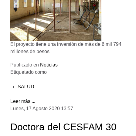
El proyecto tiene una inversión de más de 6 mil 794
millones de pesos
Publicado en
Noticias
Etiquetado como
SALUD
Leer más ...
Lunes, 17 Agosto 2020 13:57
Doctora del CESFAM 30