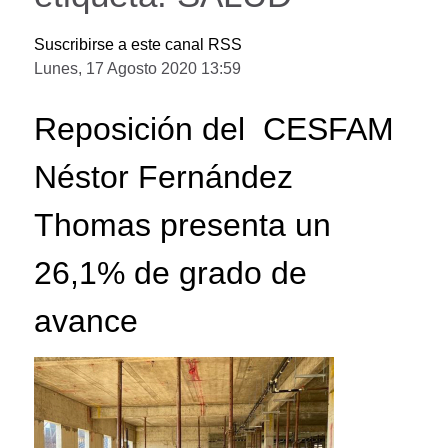
Suscribirse a este canal RSS
Lunes, 17 Agosto 2020 13:59
Reposición del CESFAM
Néstor Fernández
Thomas presenta un
26,1% de grado de
avance