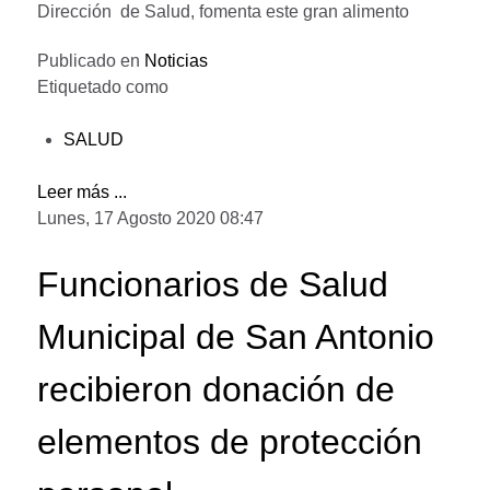
Dirección de Salud, fomenta este gran alimento
Publicado en
Noticias
Etiquetado como
SALUD
Leer más ...
Lunes, 17 Agosto 2020 08:47
Funcionarios de Salud
Municipal de San Antonio
recibieron donación de
elementos de protección