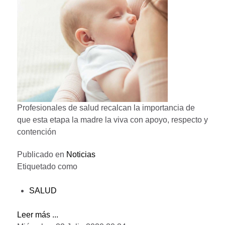
Profesionales de salud recalcan la importancia de
que esta etapa la madre la viva con apoyo, respecto y
contención
Publicado en
Noticias
Etiquetado como
SALUD
Leer más ...