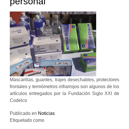
personal
Mascarillas, guantes, trajes desechables, protectores
frontales y termómetros infrarrojos son algunos de los
artículos entregados por la Fundación Siglo XXI de
Codelco
Publicado en
Noticias
Etiquetado como