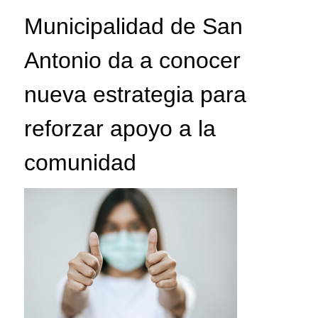
Municipalidad de San
Antonio da a conocer
nueva estrategia para
reforzar apoyo a la
comunidad