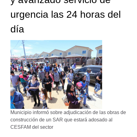
urgencia las 24 horas del
día
Municipio informó sobre adjudicación de las obras de
construcción de un SAR que estará adosado al
CESFAM del sector