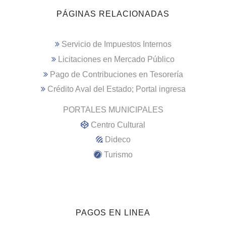
PÁGINAS RELACIONADAS
Servicio de Impuestos Internos
Licitaciones en Mercado Público
Pago de Contribuciones en Tesorería
Crédito Aval del Estado; Portal ingresa
PORTALES MUNICIPALES
Centro Cultural
Dideco
Turismo
PAGOS EN LINEA