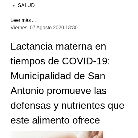
SALUD
Leer más ...
Viernes, 07 Agosto 2020 13:30
Lactancia materna en
tiempos de COVID-19:
Municipalidad de San
Antonio promueve las
defensas y nutrientes que
este alimento ofrece