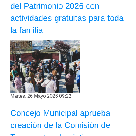
del Patrimonio 2026 con
actividades gratuitas para toda
la familia
Martes, 26 Mayo 2026 09:22
Concejo Municipal aprueba
creación de la Comisión de