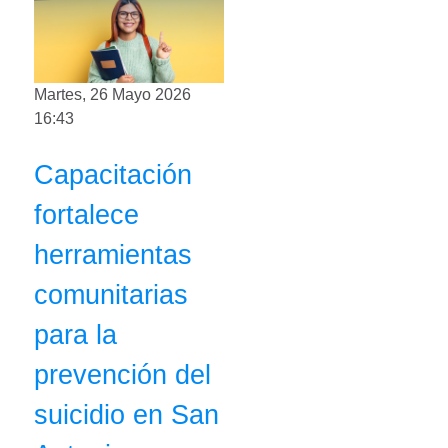
Martes, 26 Mayo 2026
16:43
Capacitación
fortalece
herramientas
comunitarias
para la
prevención del
suicidio en San