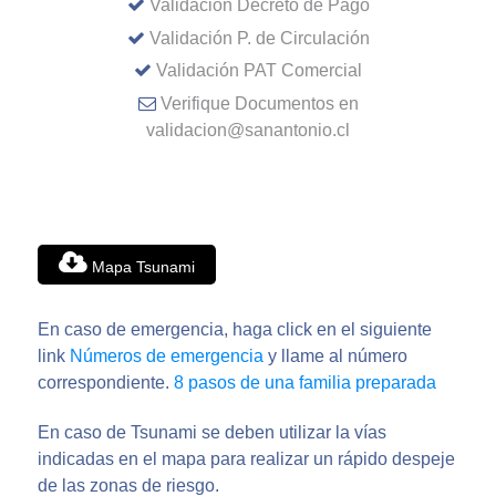
Validación Decreto de Pago
Validación P. de Circulación
Validación PAT Comercial
Verifique Documentos en
validacion@sanantonio.cl
Mapa Tsunami
En caso de emergencia, haga click en el siguiente
link
Números de emergencia
y llame al número
correspondiente.
8 pasos de una familia preparada
En caso de Tsunami se deben utilizar la vías
indicadas en el mapa para realizar un rápido despeje
de las zonas de riesgo.