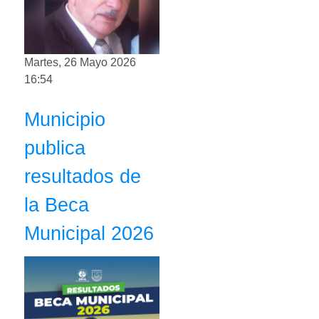
Martes, 26 Mayo 2026
16:54
Municipio
publica
resultados de
la Beca
Municipal 2026