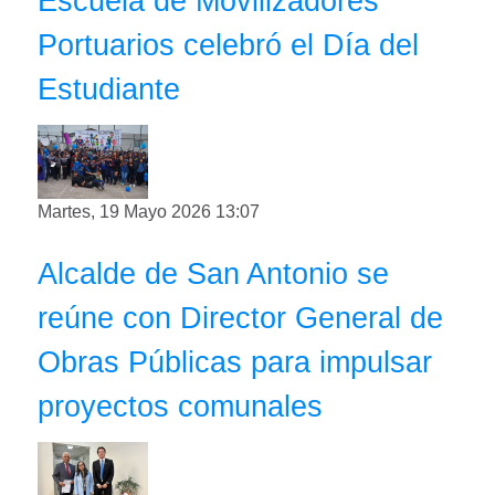
Escuela de Movilizadores
Portuarios celebró el Día del
Estudiante
Martes, 19 Mayo 2026 13:07
Alcalde de San Antonio se
reúne con Director General de
Obras Públicas para impulsar
proyectos comunales