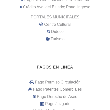
Crédito Aval del Estado; Portal ingresa
PORTALES MUNICIPALES
Centro Cultural
Dideco
Turismo
PAGOS EN LINEA
Pago Permiso Circulación
Pago Patentes Comerciales
Pago Derecho de Aseo
Pago Juzgado