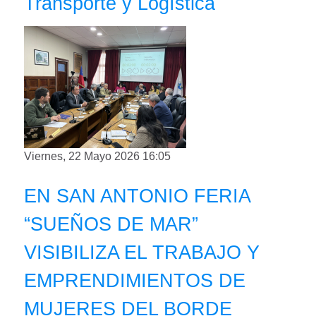
Transporte y Logística
Viernes, 22 Mayo 2026 16:05
EN SAN ANTONIO FERIA
“SUEÑOS DE MAR”
VISIBILIZA EL TRABAJO Y
EMPRENDIMIENTOS DE
MUJERES DEL BORDE