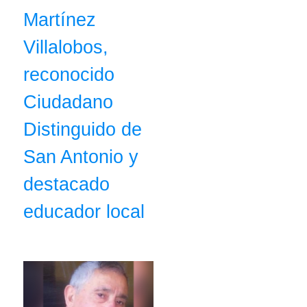
Martínez
Villalobos,
reconocido
Ciudadano
Distinguido de
San Antonio y
destacado
educador local