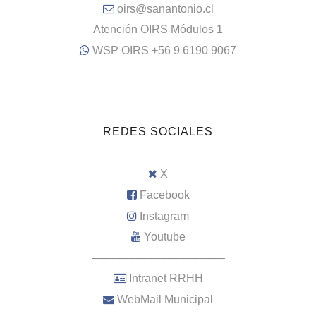
oirs@sanantonio.cl
Atención OIRS Módulos 1
WSP OIRS +56 9 6190 9067
REDES SOCIALES
X
Facebook
Instagram
Youtube
–––––––––––––––––––––
Intranet RRHH
WebMail Municipal