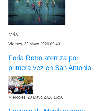
Más...
Viernes, 22 Mayo 2026 09:40
Feria Retro aterriza por
primera vez en San Antonio
Miércoles, 20 Mayo 2026 16:58