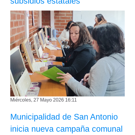
subsidios estatales
Miércoles, 27 Mayo 2026 16:11
Municipalidad de San Antonio
inicia nueva campaña comunal