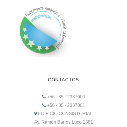
CONTACTOS
+56 - 35 - 2337000
+56 - 35 - 2337001
EDIFICIO CONSISTORIAL
Av. Ramón Barros Luco 1881