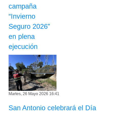
campaña
“Invierno
Seguro 2026”
en plena
ejecución
Martes, 26 Mayo 2026 16:41
San Antonio celebrará el Día