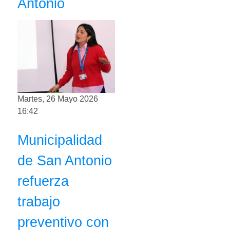
Antonio
Martes, 26 Mayo 2026
16:42
Municipalidad
de San Antonio
refuerza
trabajo
preventivo con