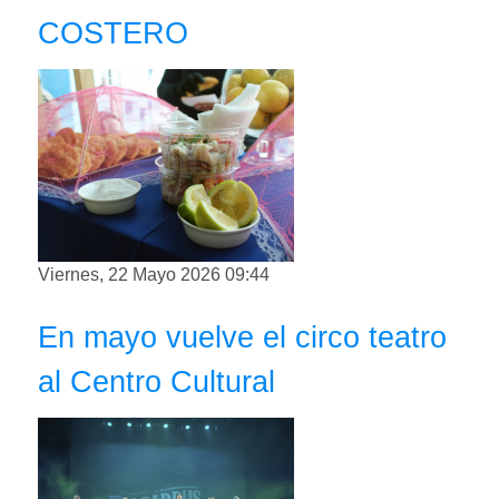
COSTERO
Viernes, 22 Mayo 2026 09:44
En mayo vuelve el circo teatro
al Centro Cultural