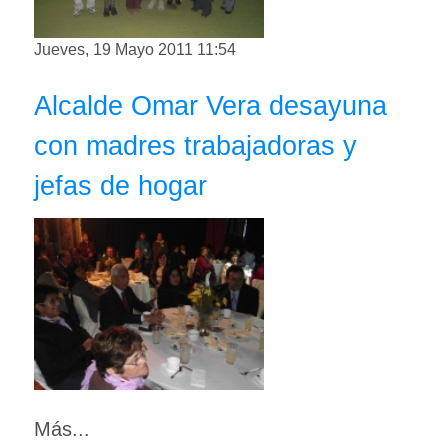
Jueves, 19 Mayo 2011 11:54
Alcalde Omar Vera desayuna
con madres trabajadoras y
jefas de hogar
Más...