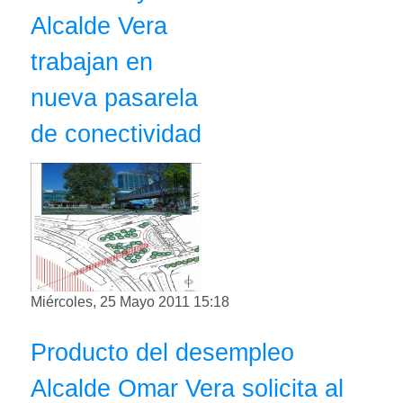
Alcalde Vera
trabajan en
nueva pasarela
de conectividad
Miércoles, 25 Mayo 2011 15:18
Producto del desempleo
Alcalde Omar Vera solicita al