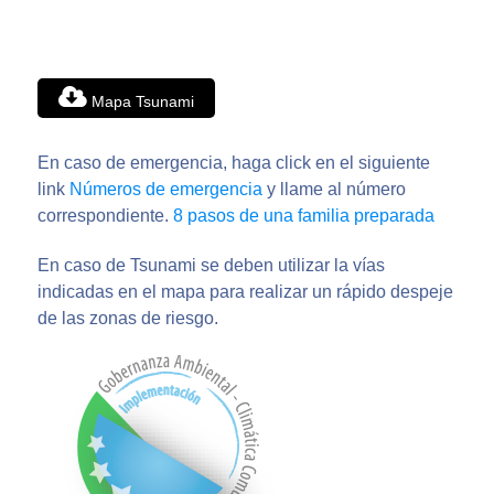
Mapa Tsunami
En caso de emergencia, haga click en el siguiente
link
Números de emergencia
y llame al número
correspondiente.
8 pasos de una familia preparada
En caso de Tsunami se deben utilizar la vías
indicadas en el mapa para realizar un rápido despeje
de las zonas de riesgo.