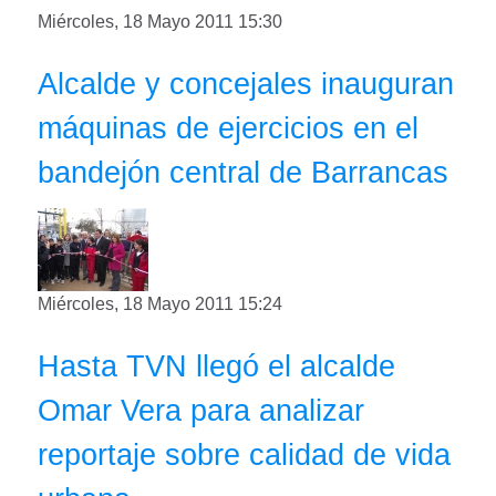
Miércoles, 18 Mayo 2011 15:30
Alcalde y concejales inauguran
máquinas de ejercicios en el
bandejón central de Barrancas
Miércoles, 18 Mayo 2011 15:24
Hasta TVN llegó el alcalde
Omar Vera para analizar
reportaje sobre calidad de vida