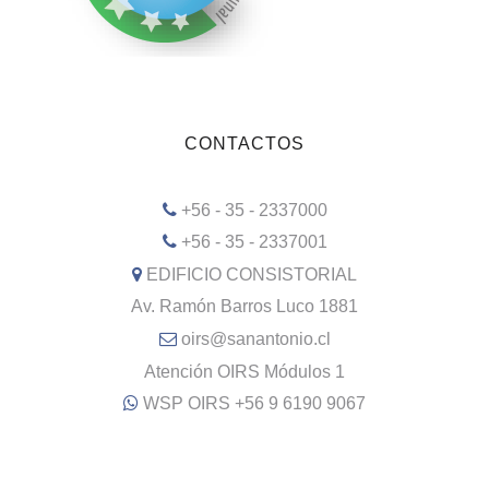
CONTACTOS
+56 - 35 - 2337000
+56 - 35 - 2337001
EDIFICIO CONSISTORIAL
Av. Ramón Barros Luco 1881
oirs@sanantonio.cl
Atención OIRS Módulos 1
WSP OIRS +56 9 6190 9067