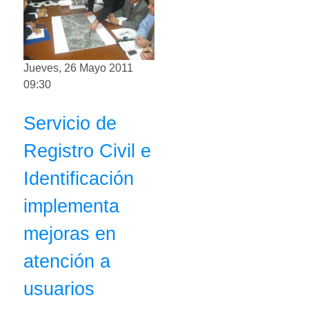
Jueves, 26 Mayo 2011
09:30
Servicio de
Registro Civil e
Identificación
implementa
mejoras en
atención a
usuarios