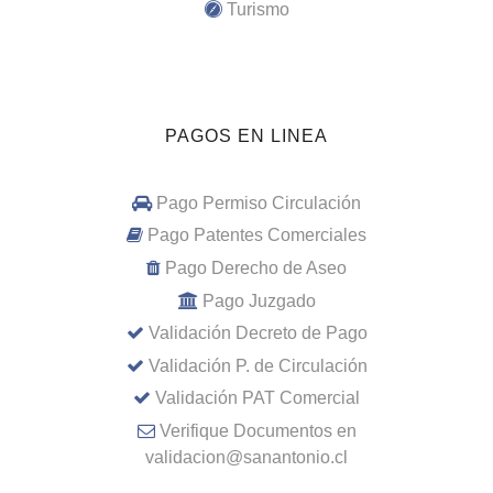
Turismo
PAGOS EN LINEA
Pago Permiso Circulación
Pago Patentes Comerciales
Pago Derecho de Aseo
Pago Juzgado
Validación Decreto de Pago
Validación P. de Circulación
Validación PAT Comercial
Verifique Documentos en
validacion@sanantonio.cl