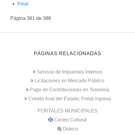
Final
Página 361 de 388
PÁGINAS RELACIONADAS
Servicio de Impuestos Internos
Licitaciones en Mercado Público
Pago de Contribuciones en Tesorería
Crédito Aval del Estado; Portal ingresa
PORTALES MUNICIPALES
Centro Cultural
Dideco