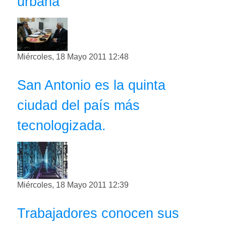
urbana
Miércoles, 18 Mayo 2011 12:48
San Antonio es la quinta
ciudad del país más
tecnologizada.
Miércoles, 18 Mayo 2011 12:39
Trabajadores conocen sus