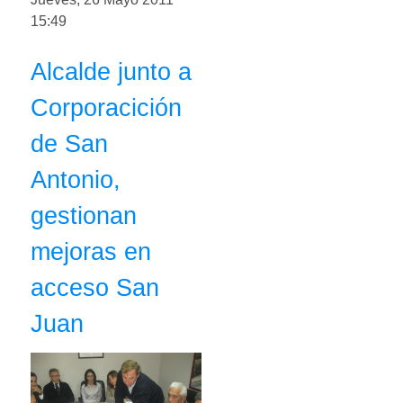
15:49
Alcalde junto a
Corporacición
de San
Antonio,
gestionan
mejoras en
acceso San
Juan