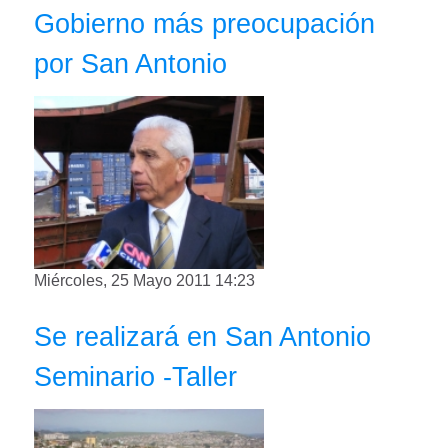
Gobierno más preocupación
por San Antonio
Miércoles, 25 Mayo 2011 14:23
Se realizará en San Antonio
Seminario -Taller