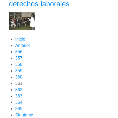
derechos laborales
Inicio
Anterior
356
357
358
359
360
361
362
363
364
365
Siguiente