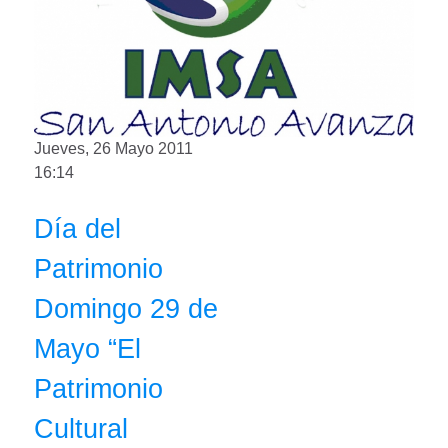
Jueves, 26 Mayo 2011
16:14
Día del
Patrimonio
Domingo 29 de
Mayo “El
Patrimonio
Cultural