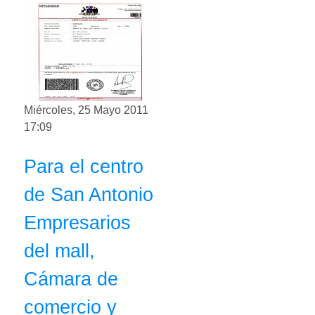
Miércoles, 25 Mayo 2011
17:09
Para el centro
de San Antonio
Empresarios
del mall,
Cámara de
comercio y