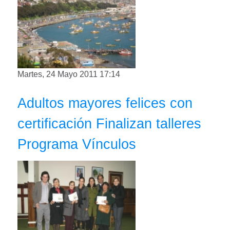
Martes, 24 Mayo 2011 17:14
Adultos mayores felices con
certificación Finalizan talleres
Programa Vínculos