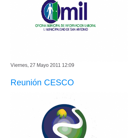
Viernes, 27 Mayo 2011 12:09
Reunión CESCO