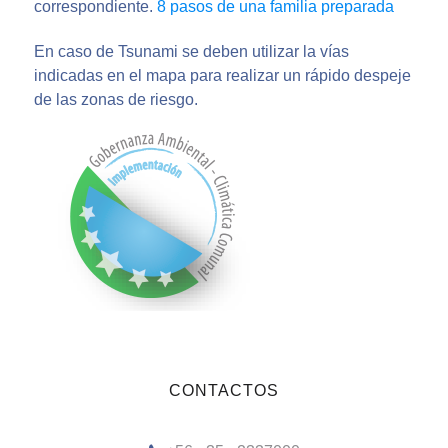
correspondiente.
8 pasos de una familia preparada
En caso de Tsunami se deben utilizar la vías
indicadas en el mapa para realizar un rápido despeje
de las zonas de riesgo.
CONTACTOS