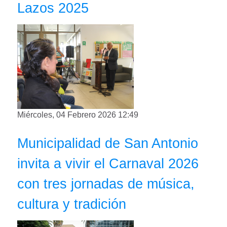
Lazos 2025
Miércoles, 04 Febrero 2026 12:49
Municipalidad de San Antonio
invita a vivir el Carnaval 2026
con tres jornadas de música,
cultura y tradición