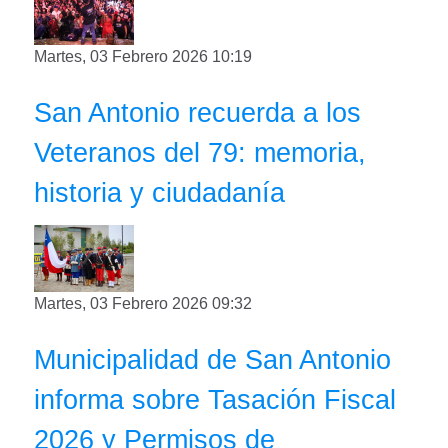
Martes, 03 Febrero 2026 10:19
San Antonio recuerda a los
Veteranos del 79: memoria,
historia y ciudadanía
Martes, 03 Febrero 2026 09:32
Municipalidad de San Antonio
informa sobre Tasación Fiscal
2026 y Permisos de