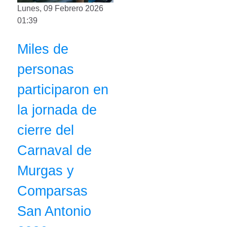
Lunes, 09 Febrero 2026
01:39
Miles de
personas
participaron en
la jornada de
cierre del
Carnaval de
Murgas y
Comparsas
San Antonio