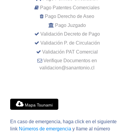
Pago Patentes Comerciales
Pago Derecho de Aseo
Pago Juzgado
Validación Decreto de Pago
Validación P. de Circulación
Validación PAT Comercial
Verifique Documentos en
validacion@sanantonio.cl
Mapa Tsunami
En caso de emergencia, haga click en el siguiente
link
Números de emergencia
y llame al número