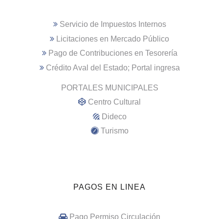
Servicio de Impuestos Internos
Licitaciones en Mercado Público
Pago de Contribuciones en Tesorería
Crédito Aval del Estado; Portal ingresa
PORTALES MUNICIPALES
Centro Cultural
Dideco
Turismo
PAGOS EN LINEA
Pago Permiso Circulación