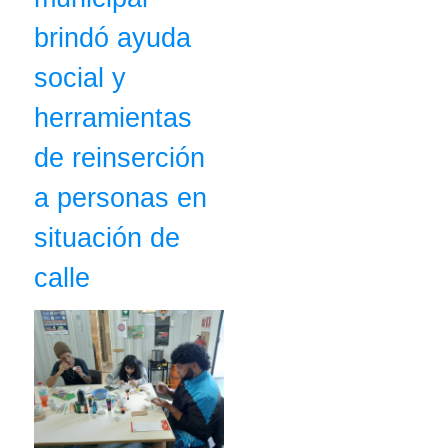
brindó ayuda
social y
herramientas
de reinserción
a personas en
situación de
calle