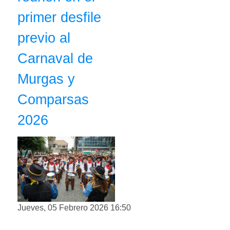
primer desfile
previo al
Carnaval de
Murgas y
Comparsas
2026
Jueves, 05 Febrero 2026 16:50