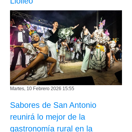
Llolleo
Martes, 10 Febrero 2026 15:55
Sabores de San Antonio
reunirá lo mejor de la
gastronomía rural en la