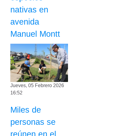
nativas en
avenida
Manuel Montt
Jueves, 05 Febrero 2026
16:52
Miles de
personas se
reúnen en el