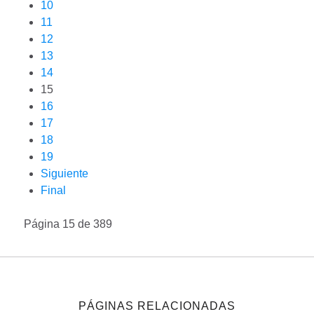
10
11
12
13
14
15
16
17
18
19
Siguiente
Final
Página 15 de 389
PÁGINAS RELACIONADAS