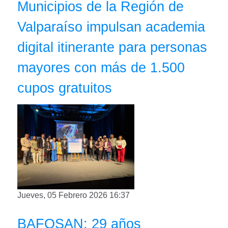
Municipios de la Región de
Valparaíso impulsan academia
digital itinerante para personas
mayores con más de 1.500
cupos gratuitos
Jueves, 05 Febrero 2026 16:37
BAFOSAN: 29 años