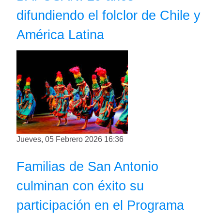
difundiendo el folclor de Chile y
América Latina
Jueves, 05 Febrero 2026 16:36
Familias de San Antonio
culminan con éxito su
participación en el Programa