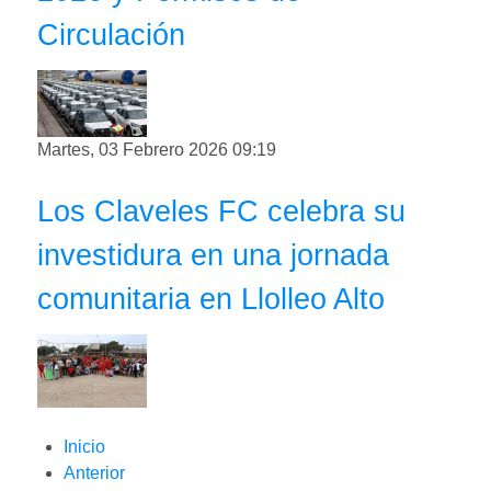
Circulación
Martes, 03 Febrero 2026 09:19
Los Claveles FC celebra su
investidura en una jornada
comunitaria en Llolleo Alto
Inicio
Anterior