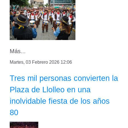
Más...
Martes, 03 Febrero 2026 12:06
Tres mil personas convierten la
Plaza de Llolleo en una
inolvidable fiesta de los años
80