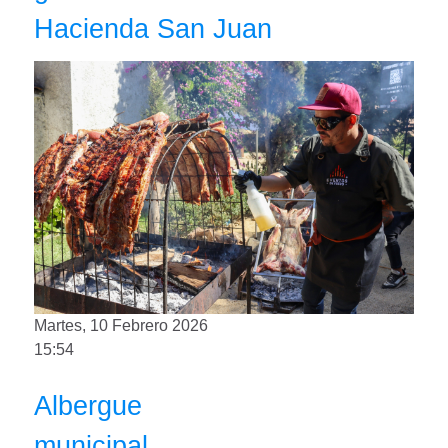
Hacienda San Juan
Martes, 10 Febrero 2026
15:54
Albergue
municipal