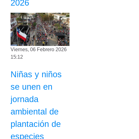
2026
Viernes, 06 Febrero 2026
15:12
Niñas y niños
se unen en
jornada
ambiental de
plantación de
especies