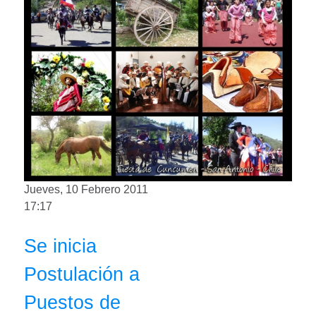
Jueves, 10 Febrero 2011
17:17
Se inicia
Postulación a
Puestos de