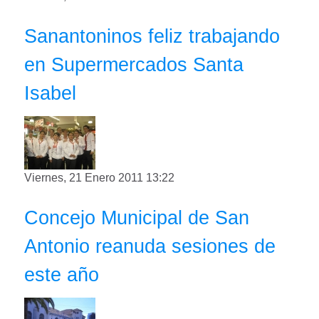
Sanantoninos feliz trabajando
en Supermercados Santa
Isabel
Viernes, 21 Enero 2011 13:22
Concejo Municipal de San
Antonio reanuda sesiones de
este año