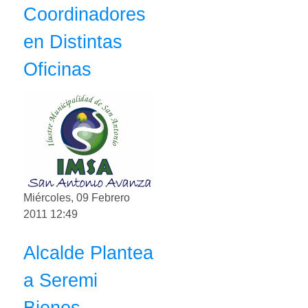
Coordinadores
en Distintas
Oficinas
Miércoles, 09 Febrero
2011 12:49
Alcalde Plantea
a Seremi
Bienes