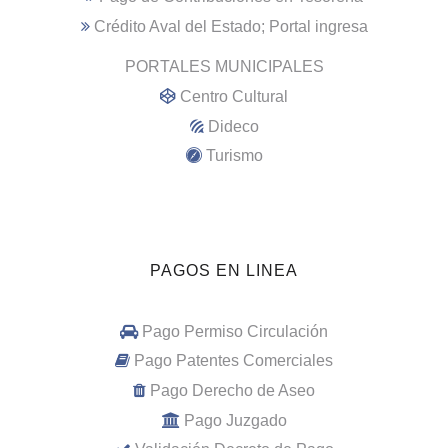
Crédito Aval del Estado; Portal ingresa
PORTALES MUNICIPALES
Centro Cultural
Dideco
Turismo
PAGOS EN LINEA
Pago Permiso Circulación
Pago Patentes Comerciales
Pago Derecho de Aseo
Pago Juzgado