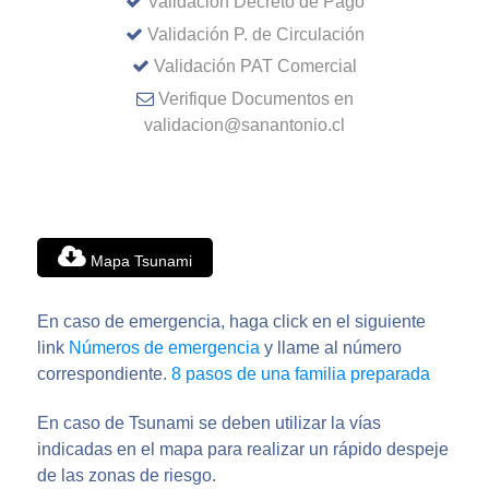
Validación Decreto de Pago
Validación P. de Circulación
Validación PAT Comercial
Verifique Documentos en
validacion@sanantonio.cl
Mapa Tsunami
En caso de emergencia, haga click en el siguiente
link
Números de emergencia
y llame al número
correspondiente.
8 pasos de una familia preparada
En caso de Tsunami se deben utilizar la vías
indicadas en el mapa para realizar un rápido despeje
de las zonas de riesgo.