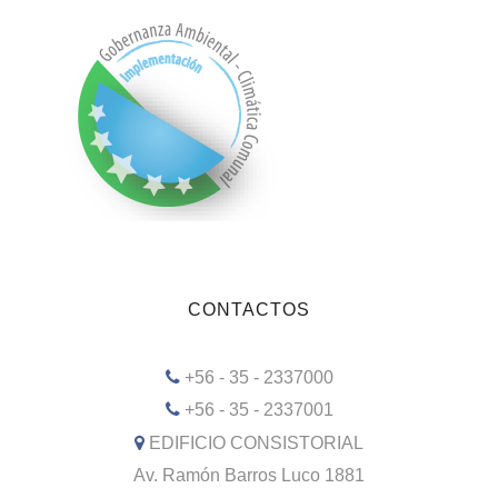
CONTACTOS
+56 - 35 - 2337000
+56 - 35 - 2337001
EDIFICIO CONSISTORIAL
Av. Ramón Barros Luco 1881