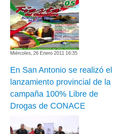
Miércoles, 26 Enero 2011 16:35
En San Antonio se realizó el
lanzamiento provincial de la
campaña 100% Libre de
Drogas de CONACE