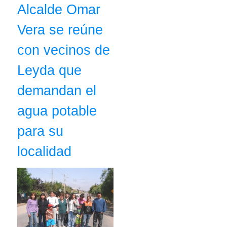
Alcalde Omar
Vera se reúne
con vecinos de
Leyda que
demandan el
agua potable
para su
localidad