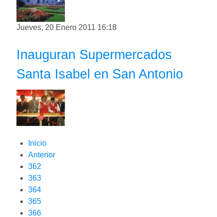
Jueves, 20 Enero 2011 16:18
Inauguran Supermercados
Santa Isabel en San Antonio
Inicio
Anterior
362
363
364
365
366