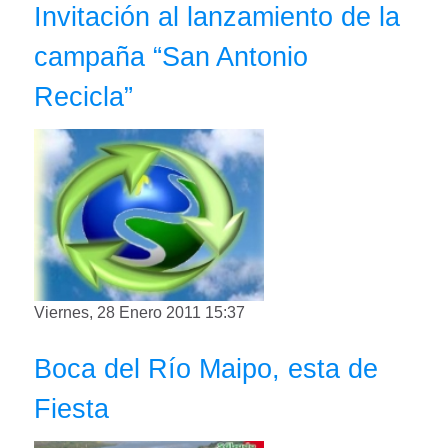
Invitación al lanzamiento de la
campaña “San Antonio
Recicla”
Viernes, 28 Enero 2011 15:37
Boca del Río Maipo, esta de
Fiesta