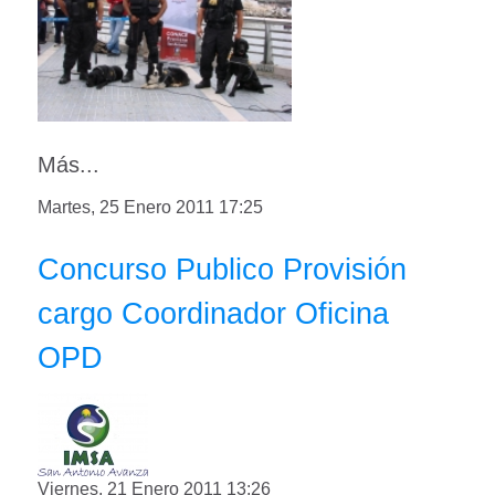
Más...
Martes, 25 Enero 2011 17:25
Concurso Publico Provisión
cargo Coordinador Oficina
OPD
Viernes, 21 Enero 2011 13:26