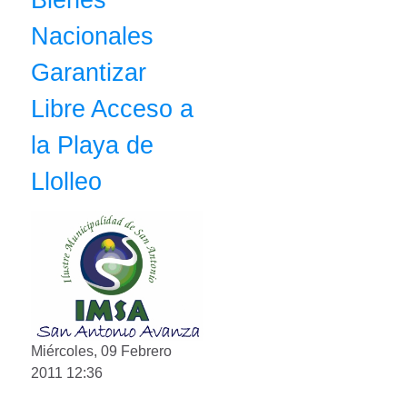
Nacionales
Garantizar
Libre Acceso a
la Playa de
Llolleo
Miércoles, 09 Febrero
2011 12:36