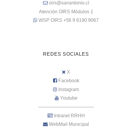
oirs@sanantonio.cl
Atención OIRS Módulos 1
WSP OIRS +56 9 6190 9067
REDES SOCIALES
X
Facebook
Instagram
Youtube
–––––––––––––––––––––
Intranet RRHH
WebMail Municipal