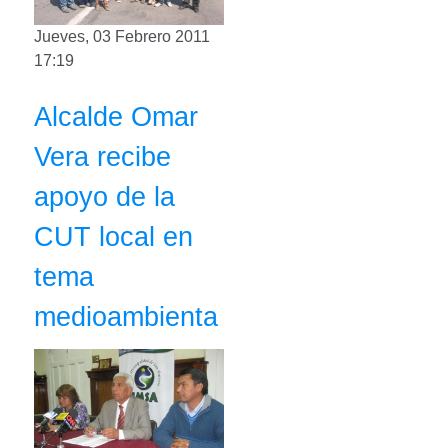
Jueves, 03 Febrero 2011
17:19
Alcalde Omar
Vera recibe
apoyo de la
CUT local en
tema
medioambienta