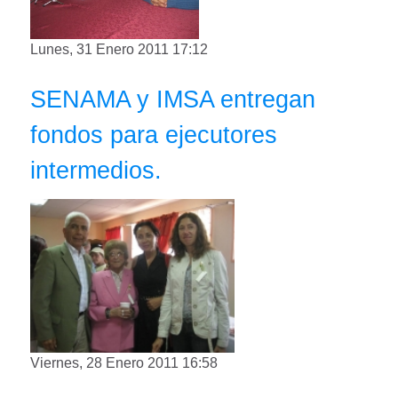
Lunes, 31 Enero 2011 17:12
SENAMA y IMSA entregan
fondos para ejecutores
intermedios.
Viernes, 28 Enero 2011 16:58